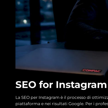
SEO for Instagram 
La SEO per Instagram è il processo di ottimizz
piattaforma e nei risultati Google. Per i prof