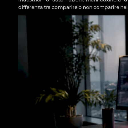
differenza tra comparire o non comparire nell