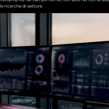
e ricerche di settore.