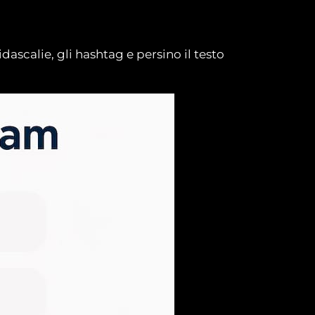
dascalie, gli hashtag e persino il testo