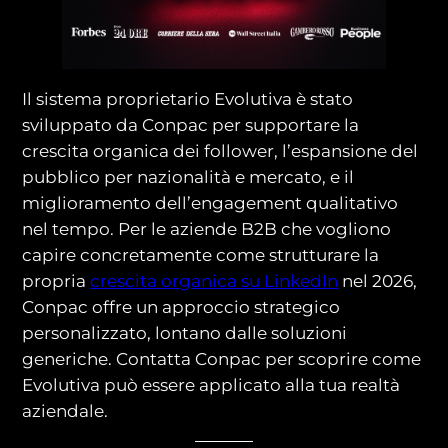
Il sistema proprietario Evolutiva è stato
sviluppato da Conpac per supportare la
crescita organica dei follower, l’espansione del
pubblico per nazionalità e mercato, e il
miglioramento dell’engagement qualitativo
nel tempo. Per le aziende B2B che vogliono
capire concretamente come strutturare la
propria
crescita organica su LinkedIn
nel 2026,
Conpac offre un approccio strategico
personalizzato, lontano dalle soluzioni
generiche. Contatta Conpac per scoprire come
Evolutiva può essere applicato alla tua realtà
aziendale.