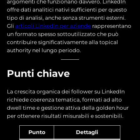
argomenti che funzionano davvero. LinkedIn
offre dati analitici nativi sufficienti per questo
tipo di analisi, anche senza strumenti esterni.
Gli
articoli LinkedIn per aziende
rappresentano
un formato spesso sottoutilizzato che può
contribuire significativamente alla topical
authority nel lungo periodo.
Punti chiave
La crescita organica dei follower su LinkedIn
richiede coerenza tematica, formati ad alto
dwell time e gestione attiva della golden hour
per ottenere risultati misurabili e sostenibili.
Punto
Dettagli