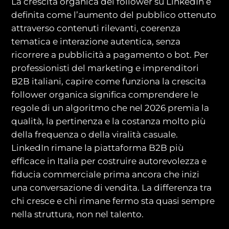
La crescita organica dei follower su LinkedIn è
definita come l’aumento del pubblico ottenuto
attraverso contenuti rilevanti, coerenza
tematica e interazione autentica, senza
ricorrere a pubblicità a pagamento o bot. Per
professionisti del marketing e imprenditori
B2B italiani, capire come funziona la crescita
follower organica significa comprendere le
regole di un algoritmo che nel 2026 premia la
qualità, la pertinenza e la costanza molto più
della frequenza o della viralità casuale.
LinkedIn rimane la piattaforma B2B più
efficace in Italia per costruire autorevolezza e
fiducia commerciale prima ancora che inizi
una conversazione di vendita. La differenza tra
chi cresce e chi rimane fermo sta quasi sempre
nella struttura, non nel talento.