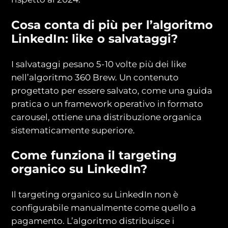
Cosa conta di più per l’algoritmo
LinkedIn: like o salvataggi?
I salvataggi pesano 5-10 volte più dei like
nell’algoritmo 360 Brew. Un contenuto
progettato per essere salvato, come una guida
pratica o un framework operativo in formato
carousel, ottiene una distribuzione organica
sistematicamente superiore.
Come funziona il targeting
organico su LinkedIn?
Il targeting organico su LinkedIn non è
configurabile manualmente come quello a
pagamento. L’algoritmo distribuisce i