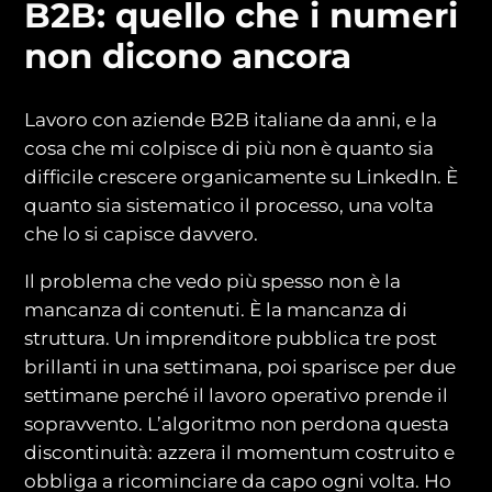
B2B: quello che i numeri
non dicono ancora
Lavoro con aziende B2B italiane da anni, e la
cosa che mi colpisce di più non è quanto sia
difficile crescere organicamente su LinkedIn. È
quanto sia sistematico il processo, una volta
che lo si capisce davvero.
Il problema che vedo più spesso non è la
mancanza di contenuti. È la mancanza di
struttura. Un imprenditore pubblica tre post
brillanti in una settimana, poi sparisce per due
settimane perché il lavoro operativo prende il
sopravvento. L’algoritmo non perdona questa
discontinuità: azzera il momentum costruito e
obbliga a ricominciare da capo ogni volta. Ho