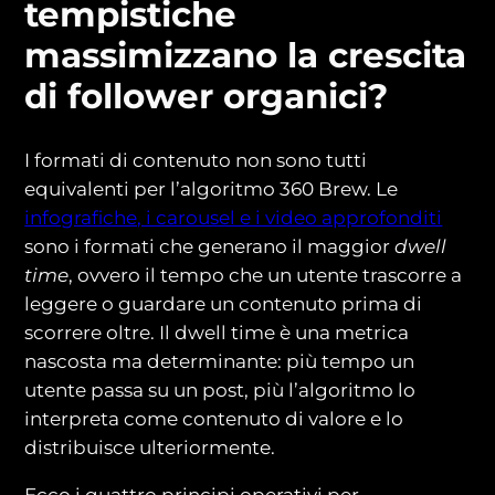
tempistiche
massimizzano la crescita
di follower organici?
I formati di contenuto non sono tutti
equivalenti per l’algoritmo 360 Brew. Le
infografiche, i carousel e i video approfonditi
sono i formati che generano il maggior
dwell
time
, ovvero il tempo che un utente trascorre a
leggere o guardare un contenuto prima di
scorrere oltre. Il dwell time è una metrica
nascosta ma determinante: più tempo un
utente passa su un post, più l’algoritmo lo
interpreta come contenuto di valore e lo
distribuisce ulteriormente.
Ecco i quattro principi operativi per