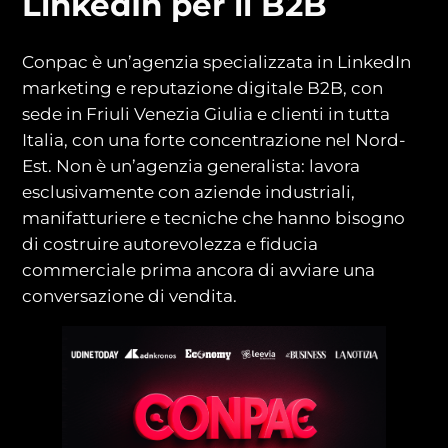
LinkedIn per il B2B
Conpac è un’agenzia specializzata in LinkedIn
marketing e reputazione digitale B2B, con
sede in Friuli Venezia Giulia e clienti in tutta
Italia, con una forte concentrazione nel Nord-
Est. Non è un’agenzia generalista: lavora
esclusivamente con aziende industriali,
manifatturiere e tecniche che hanno bisogno
di costruire autorevolezza e fiducia
commerciale prima ancora di avviare una
conversazione di vendita.