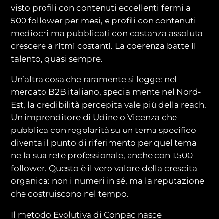
visto profili con contenuti eccellenti fermi a
500 follower per mesi, e profili con contenuti
mediocri ma pubblicati con costanza assoluta
crescere a ritmi costanti. La coerenza batte il
talento, quasi sempre.
Un’altra cosa che raramente si legge: nel
mercato B2B italiano, specialmente nel Nord-
Est, la credibilità percepita vale più della reach.
Un imprenditore di Udine o Vicenza che
pubblica con regolarità su un tema specifico
diventa il punto di riferimento per quel tema
nella sua rete professionale, anche con 1.500
follower. Questo è il vero valore della crescita
organica: non i numeri in sé, ma la reputazione
che costruiscono nel tempo.
Il metodo Evolutiva di Conpac nasce