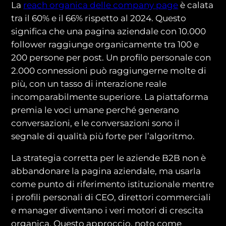
La
reach organica delle company page
è calata
tra il 60% e il 66% rispetto al 2024. Questo
significa che una pagina aziendale con 10.000
follower raggiunge organicamente tra 100 e
200 persone per post. Un profilo personale con
2.000 connessioni può raggiungerne molte di
più, con un tasso di interazione reale
incomparabilmente superiore. La piattaforma
premia le voci umane perché generano
conversazioni, e le conversazioni sono il
segnale di qualità più forte per l’algoritmo.
La strategia corretta per le aziende B2B non è
abbandonare la pagina aziendale, ma usarla
come punto di riferimento istituzionale mentre
i profili personali di CEO, direttori commerciali
e manager diventano i veri motori di crescita
organica. Questo approccio, noto come