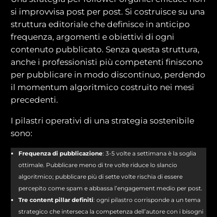
si improvvisa post per post. Si costruisce su una
struttura editoriale che definisce in anticipo
frequenza, argomenti e obiettivi di ogni
contenuto pubblicato. Senza questa struttura,
anche i professionisti più competenti finiscono
per pubblicare in modo discontinuo, perdendo
il momentum algoritmico costruito nei mesi
precedenti.
I pilastri operativi di una strategia sostenibile
sono:
Frequenza di pubblicazione
: 3-5 volte a settimana è la soglia
ottimale. Pubblicare meno di tre volte riduce lo slancio
algoritmico; pubblicare più di sette volte rischia di essere
percepito come spam e abbassa l’engagement medio per post.
Tre content pillar definiti
: ogni pilastro corrisponde a un tema
strategico che interseca la competenza dell’autore con i bisogni