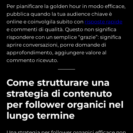
Per pianificare la golden hour in modo efficace,
pubblica quando la tua audience chiave è
online e coinvolgila subito con
risposte rapide
e commenti di qualità. Questo non significa
rispondere con un semplice “grazie”: significa
aprire conversazioni, porre domande di
approfondimento, aggiungere valore al
commento ricevuto.
Come strutturare una
strategia di contenuto
per follower organici nel
lungo termine
Una strategia per follower organici efficace non