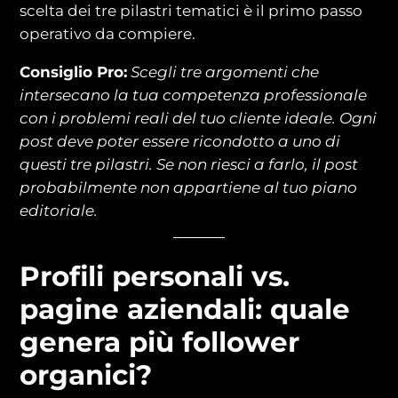
scelta dei tre pilastri tematici è il primo passo
operativo da compiere.
Consiglio Pro:
Scegli tre argomenti che
intersecano la tua competenza professionale
con i problemi reali del tuo cliente ideale. Ogni
post deve poter essere ricondotto a uno di
questi tre pilastri. Se non riesci a farlo, il post
probabilmente non appartiene al tuo piano
editoriale.
Profili personali vs.
pagine aziendali: quale
genera più follower
organici?