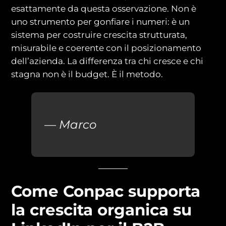
esattamente da questa osservazione. Non è
uno strumento per gonfiare i numeri: è un
sistema per costruire crescita strutturata,
misurabile e coerente con il posizionamento
dell’azienda. La differenza tra chi cresce e chi
stagna non è il budget. È il metodo.
— Marco
Come Conpac supporta
la crescita organica su