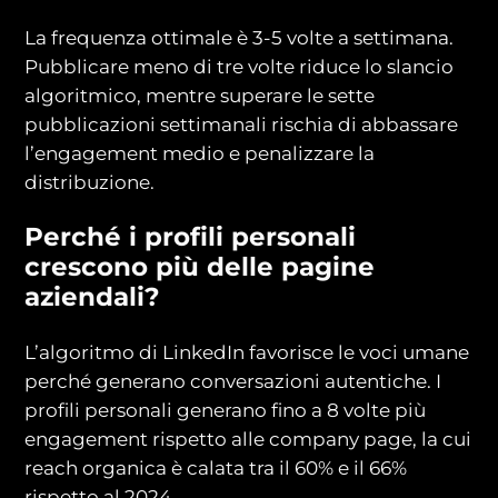
La frequenza ottimale è 3-5 volte a settimana.
Pubblicare meno di tre volte riduce lo slancio
algoritmico, mentre superare le sette
pubblicazioni settimanali rischia di abbassare
l’engagement medio e penalizzare la
distribuzione.
Perché i profili personali
crescono più delle pagine
aziendali?
L’algoritmo di LinkedIn favorisce le voci umane
perché generano conversazioni autentiche. I
profili personali generano fino a 8 volte più
engagement rispetto alle company page, la cui
reach organica è calata tra il 60% e il 66%
rispetto al 2024.