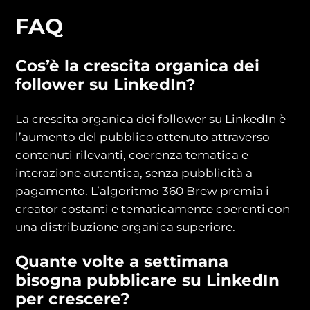
FAQ
Cos’è la crescita organica dei
follower su LinkedIn?
La crescita organica dei follower su LinkedIn è
l’aumento del pubblico ottenuto attraverso
contenuti rilevanti, coerenza tematica e
interazione autentica, senza pubblicità a
pagamento. L’algoritmo 360 Brew premia i
creator costanti e tematicamente coerenti con
una distribuzione organica superiore.
Quante volte a settimana
bisogna pubblicare su LinkedIn
per crescere?