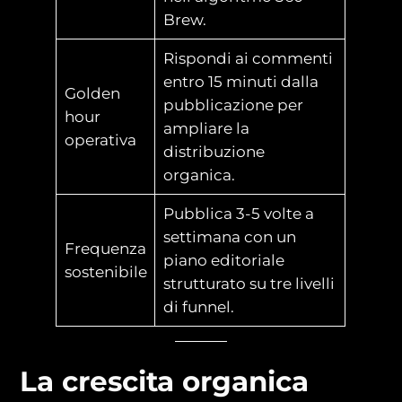
Brew.
Rispondi ai commenti
entro 15 minuti dalla
Golden
pubblicazione per
hour
ampliare la
operativa
distribuzione
organica.
Pubblica 3-5 volte a
settimana con un
Frequenza
piano editoriale
sostenibile
strutturato su tre livelli
di funnel.
La crescita organica