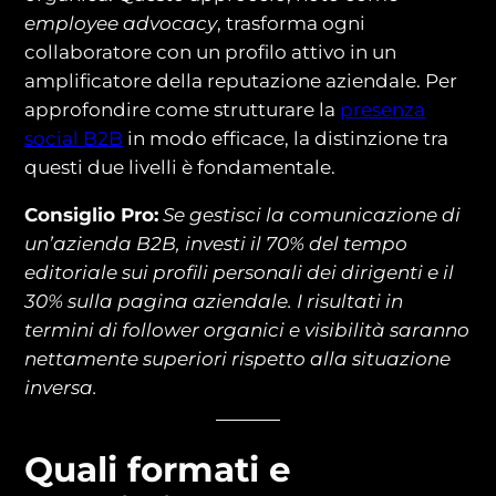
employee advocacy
, trasforma ogni
collaboratore con un profilo attivo in un
amplificatore della reputazione aziendale. Per
approfondire come strutturare la
presenza
social B2B
in modo efficace, la distinzione tra
questi due livelli è fondamentale.
Consiglio Pro:
Se gestisci la comunicazione di
un’azienda B2B, investi il 70% del tempo
editoriale sui profili personali dei dirigenti e il
30% sulla pagina aziendale. I risultati in
termini di follower organici e visibilità saranno
nettamente superiori rispetto alla situazione
inversa.
Quali formati e