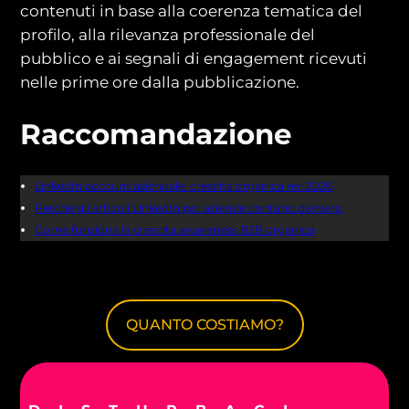
contenuti in base alla coerenza tematica del
profilo, alla rilevanza professionale del
pubblico e ai segnali di engagement ricevuti
nelle prime ore dalla pubblicazione.
Raccomandazione
LinkedIn account aziendale: crescita organica nel 2026
Perché gli articoli LinkedIn per aziende contano davvero
Come funziona la crescita awareness B2B organica
QUANTO COSTIAMO?