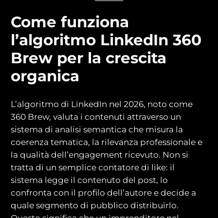
Come funziona
l’algoritmo LinkedIn 360
Brew per la crescita
organica
L’algoritmo di LinkedIn nel 2026, noto come
360 Brew, valuta i contenuti attraverso un
sistema di analisi semantica che misura la
coerenza tematica, la rilevanza professionale e
la qualità dell’engagement ricevuto. Non si
tratta di un semplice contatore di like: il
sistema legge il contenuto del post, lo
confronta con il profilo dell’autore e decide a
quale segmento di pubblico distribuirlo.
Questo significa che un imprenditore nel