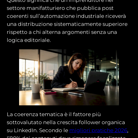
settore manifatturiero che pubblica post
coerenti sull’automazione industriale riceverà
una distribuzione sistematicamente superiore
rispetto a chi alterna argomenti senza una
logica editoriale.
La coerenza tematica è il fattore più
sottovalutato nella crescita follower organica
su LinkedIn. Secondo le
migliori pratiche 2026
,