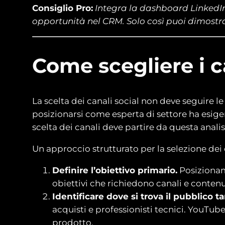
Consiglio Pro:
Integra la dashboard LinkedIn
opportunità nel CRM. Solo così puoi dimostrar
Come scegliere i c
La scelta dei canali social non deve seguire 
posizionarsi come esperta di settore ha esigen
scelta dei canali deve partire da questa analis
Un approccio strutturato per la selezione dei
Definire l’obiettivo primario.
Posizionam
obiettivi che richiedono canali e contenut
Identificare dove si trova il pubblico ta
acquisti e professionisti tecnici. YouTube
prodotto.