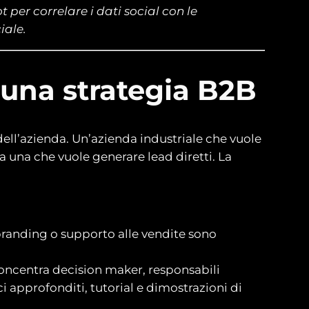
per correlare i dati social con le
iale.
r una strategia B2B
dell’azienda. Un’azienda industriale che vuole
a una che vuole generare lead diretti. La
randing o supporto alle vendite sono
concentra decision maker, responsabili
i approfonditi, tutorial e dimostrazioni di