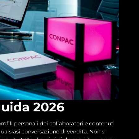
guida 2026
ofili personali dei collaboratori e contenuti
ualsiasi conversazione di vendita. Non si