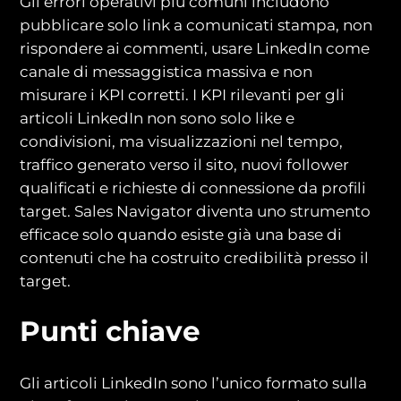
Gli errori operativi più comuni includono
pubblicare solo link a comunicati stampa, non
rispondere ai commenti, usare LinkedIn come
canale di messaggistica massiva e non
misurare i KPI corretti. I KPI rilevanti per gli
articoli LinkedIn non sono solo like e
condivisioni, ma visualizzazioni nel tempo,
traffico generato verso il sito, nuovi follower
qualificati e richieste di connessione da profili
target. Sales Navigator diventa uno strumento
efficace solo quando esiste già una base di
contenuti che ha costruito credibilità presso il
target.
Punti chiave
Gli articoli LinkedIn sono l’unico formato sulla