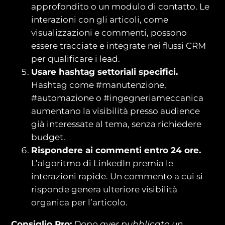
approfondito o un modulo di contatto. Le
interazioni con gli articoli, come
visualizzazioni e commenti, possono
essere tracciate e integrate nei flussi CRM
per qualificare i lead.
Usare hashtag settoriali specifici.
Hashtag come #manutenzione,
#automazione o #ingegneriameccanica
aumentano la visibilità presso audience
già interessate al tema, senza richiedere
budget.
Rispondere ai commenti entro 24 ore.
L’algoritmo di LinkedIn premia le
interazioni rapide. Un commento a cui si
risponde genera ulteriore visibilità
organica per l’articolo.
Consiglio Pro:
Dopo aver pubblicato un