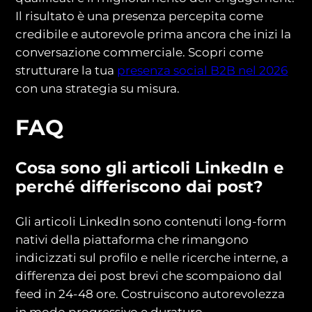
Il risultato è una presenza percepita come
credibile e autorevole prima ancora che inizi la
conversazione commerciale. Scopri come
strutturare la tua
presenza social B2B nel 2026
con una strategia su misura.
FAQ
Cosa sono gli articoli LinkedIn e
perché differiscono dai post?
Gli articoli LinkedIn sono contenuti long-form
nativi della piattaforma che rimangono
indicizzati sul profilo e nelle ricerche interne, a
differenza dei post brevi che scompaiono dal
feed in 24-48 ore. Costruiscono autorevolezza