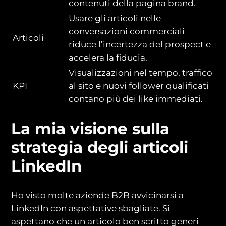
contenuti della pagina brand.
Usare gli articoli nelle
conversazioni commerciali
Articoli
riduce l’incertezza del prospect e
accelera la fiducia.
Visualizzazioni nel tempo, traffico
KPI
al sito e nuovi follower qualificati
contano più dei like immediati.
La mia visione sulla
strategia degli articoli
LinkedIn
Ho visto molte aziende B2B avvicinarsi a
LinkedIn con aspettative sbagliate. Si
aspettano che un articolo ben scritto generi