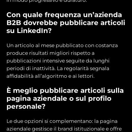
in modo progressivo e duraturo.
Con quale frequenza un’azienda
B2B dovrebbe pubblicare articoli
su LinkedIn?
Un articolo al mese pubblicato con costanza
produce risultati migliori rispetto a
pubblicazioni intensive seguite da lunghi
periodi di inattività. La regolarità segnala
affidabilità all’algoritmo e ai lettori.
È meglio pubblicare articoli sulla
pagina aziendale o sul profilo
personale?
Le due opzioni si complementano: la pagina
aziendale gestisce il brand istituzionale e offre