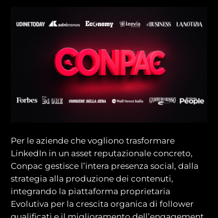
Per le aziende che vogliono trasformare
LinkedIn in un asset reputazionale concreto,
Conpac gestisce l’intera presenza social, dalla
strategia alla produzione dei contenuti,
integrando la piattaforma proprietaria
Evolutiva per la crescita organica di follower
qualificati e il miglioramento dell’engagement.