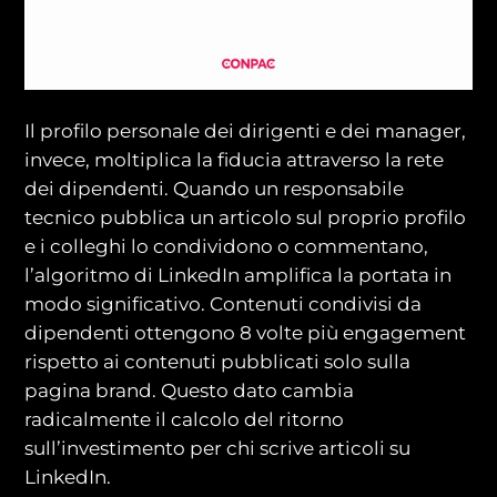
Il profilo personale dei dirigenti e dei manager,
invece, moltiplica la fiducia attraverso la rete
dei dipendenti. Quando un responsabile
tecnico pubblica un articolo sul proprio profilo
e i colleghi lo condividono o commentano,
l’algoritmo di LinkedIn amplifica la portata in
modo significativo. Contenuti condivisi da
dipendenti ottengono 8 volte più engagement
rispetto ai contenuti pubblicati solo sulla
pagina brand. Questo dato cambia
radicalmente il calcolo del ritorno
sull’investimento per chi scrive articoli su
LinkedIn.