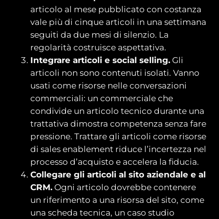
articolo al mese pubblicato con costanza
vale più di cinque articoli in una settimana
seguiti da due mesi di silenzio. La
regolarità costruisce aspettativa.
Integrare articoli e social selling.
Gli
articoli non sono contenuti isolati. Vanno
usati come risorse nelle conversazioni
commerciali: un commerciale che
condivide un articolo tecnico durante una
trattativa dimostra competenza senza fare
pressione. Trattare gli articoli come risorse
di sales enablement riduce l’incertezza nel
processo d’acquisto e accelera la fiducia.
Collegare gli articoli al sito aziendale e al
CRM.
Ogni articolo dovrebbe contenere
un riferimento a una risorsa del sito, come
una scheda tecnica, un caso studio