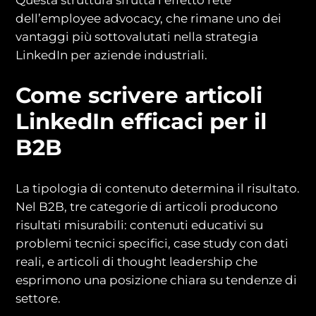
Questa struttura sfrutta l’effetto rete
dell’employee advocacy, che rimane uno dei
vantaggi più sottovalutati nella strategia
LinkedIn per aziende industriali.
Come scrivere articoli
LinkedIn efficaci per il
B2B
La tipologia di contenuto determina il risultato.
Nel B2B, tre categorie di articoli producono
risultati misurabili: contenuti educativi su
problemi tecnici specifici, case study con dati
reali, e articoli di thought leadership che
esprimono una posizione chiara su tendenze di
settore.