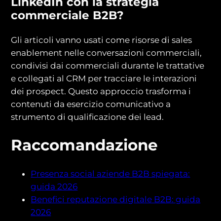
LinkedIn con la strategia
commerciale B2B?
Gli articoli vanno usati come risorse di sales
enablement nelle conversazioni commerciali,
condivisi dai commerciali durante le trattative
e collegati al CRM per tracciare le interazioni
dei prospect. Questo approccio trasforma i
contenuti da esercizio comunicativo a
strumento di qualificazione dei lead.
Raccomandazione
Presenza social aziende B2B spiegata:
guida 2026
Benefici reputazione digitale B2B: guida
2026