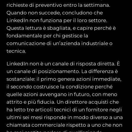
richieste di preventivo entro la settimana.
Quando non succede, concludono che
LinkedIn non funziona per il loro settore.
Questa lettura è sbagliata, e capire perché è
fondamentale per chi gestisce la
comunicazione di un’azienda industriale o
tecnica.
LinkedIn non è un canale di risposta diretta. È
un canale di posizionamento. La differenza è
sostanziale: il primo genera azioni immediate,
il secondo costruisce la condizione perché
quelle azioni avvengano in futuro, con meno
attrito e più fiducia. Un direttore acquisti che
ha letto tre articoli tecnici di un fornitore negli
ultimi sei mesi risponde in modo diverso a una
chiamata commerciale rispetto a uno che non