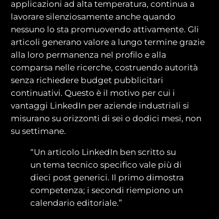
applicazioni ad alta temperatura, continua a
lavorare silenziosamente anche quando
nessuno lo sta promuovendo attivamente. Gli
articoli generano valore a lungo termine grazie
alla loro permanenza nel profilo e alla
comparsa nelle ricerche, costruendo autorità
senza richiedere budget pubblicitari
continuativi. Questo è il motivo per cui i
vantaggi LinkedIn per aziende industriali si
misurano su orizzonti di sei o dodici mesi, non
su settimane.
“Un articolo LinkedIn ben scritto su
un tema tecnico specifico vale più di
dieci post generici. Il primo dimostra
competenza; i secondi riempiono un
calendario editoriale.”