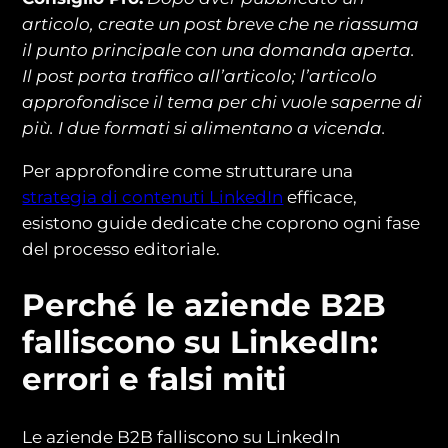
articolo, create un post breve che ne riassuma
il punto principale con una domanda aperta.
Il post porta traffico all’articolo; l’articolo
approfondisce il tema per chi vuole saperne di
più. I due formati si alimentano a vicenda.
Per approfondire come strutturare una
strategia di contenuti LinkedIn
efficace,
esistono guide dedicate che coprono ogni fase
del processo editoriale.
Perché le aziende B2B
falliscono su LinkedIn:
errori e falsi miti
Le aziende B2B falliscono su LinkedIn