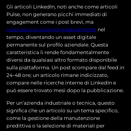
Gli articoli LinkedIn, noti anche come articoli
Pulse, non generano picchi immediati di
engagement come i post brevi, ma
costruiscono autorità gradualmente
nel
tempo, diventando un asset digitale
permanente sul profilo aziendale. Questa
caratteristica li rende fondamentalmente
diversi da qualsiasi altro formato disponibile
sulla piattaforma. Un post scompare dal feed in
24-48 ore; un articolo rimane indicizzato,
compare nelle ricerche interne di LinkedIn e
può essere trovato mesi dopo la pubblicazione.
Per un’azienda industriale o tecnica, questo
significa che un articolo su un tema specifico,
come la gestione della manutenzione
predittiva o la selezione di materiali per