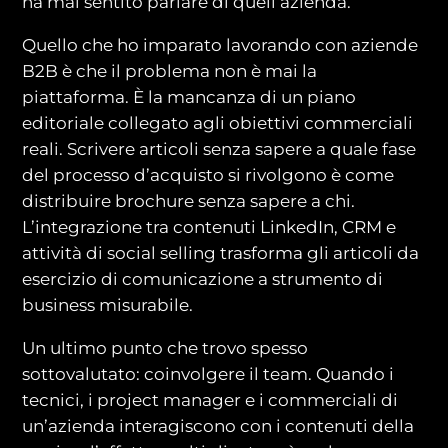
ha mai sentito parlare di quell’azienda.
Quello che ho imparato lavorando con aziende
B2B è che il problema non è mai la
piattaforma. È la mancanza di un piano
editoriale collegato agli obiettivi commerciali
reali. Scrivere articoli senza sapere a quale fase
del processo d’acquisto si rivolgono è come
distribuire brochure senza sapere a chi.
L’integrazione tra contenuti LinkedIn, CRM e
attività di social selling trasforma gli articoli da
esercizio di comunicazione a strumento di
business misurabile.
Un ultimo punto che trovo spesso
sottovalutato: coinvolgere il team. Quando i
tecnici, i project manager e i commerciali di
un’azienda interagiscono con i contenuti della