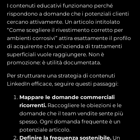
I contenuti educativi funzionano perché
rispondono a domande che i potenziali clienti
cercano attivamente. Un articolo intitolato
“Come scegliere il rivestimento corretto per
ambienti corrosivi” attira esattamente il profilo
di acquirente che un’azienda di trattamenti
superficiali vuole raggiungere. Non è
promozione: è utilità documentata.
Per strutturare una strategia di contenuti
LinkedIn efficace, seguire questi passaggi:
Mappare le domande commerciali
ricorrenti.
Raccogliere le obiezioni e le
domande che il team vendite sente più
spesso. Ogni domanda frequente è un
potenziale articolo.
Definire la frequenza sostenibile.
Un