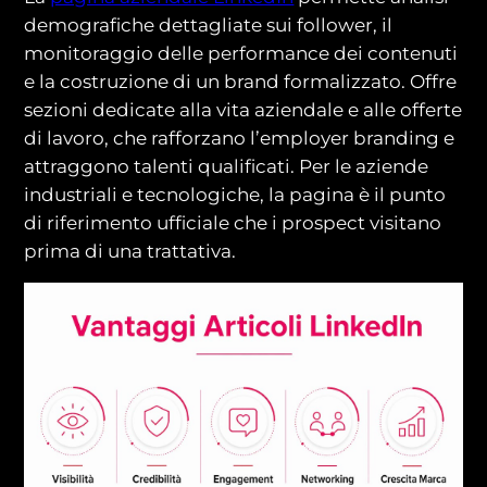
demografiche dettagliate sui follower, il
monitoraggio delle performance dei contenuti
e la costruzione di un brand formalizzato. Offre
sezioni dedicate alla vita aziendale e alle offerte
di lavoro, che rafforzano l’employer branding e
attraggono talenti qualificati. Per le aziende
industriali e tecnologiche, la pagina è il punto
di riferimento ufficiale che i prospect visitano
prima di una trattativa.