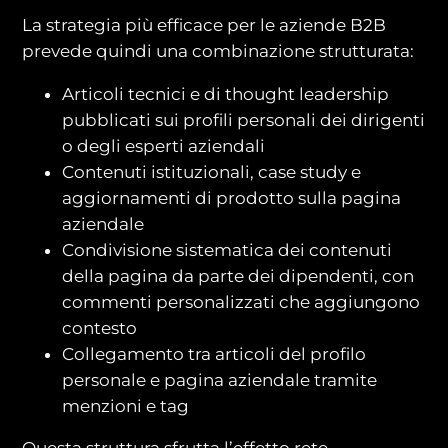
La strategia più efficace per le aziende B2B
prevede quindi una combinazione strutturata:
Articoli tecnici e di thought leadership
pubblicati sui profili personali dei dirigenti
o degli esperti aziendali
Contenuti istituzionali, case study e
aggiornamenti di prodotto sulla pagina
aziendale
Condivisione sistematica dei contenuti
della pagina da parte dei dipendenti, con
commenti personalizzati che aggiungono
contesto
Collegamento tra articoli del profilo
personale e pagina aziendale tramite
menzioni e tag