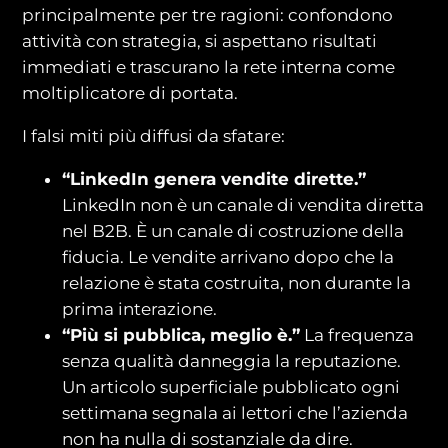
principalmente per tre ragioni: confondono
attività con strategia, si aspettano risultati
immediati e trascurano la rete interna come
moltiplicatore di portata.
I falsi miti più diffusi da sfatare:
“LinkedIn genera vendite dirette.”
LinkedIn non è un canale di vendita diretta
nel B2B. È un canale di costruzione della
fiducia. Le vendite arrivano dopo che la
relazione è stata costruita, non durante la
prima interazione.
“Più si pubblica, meglio è.”
La frequenza
senza qualità danneggia la reputazione.
Un articolo superficiale pubblicato ogni
settimana segnala ai lettori che l’azienda
non ha nulla di sostanziale da dire.