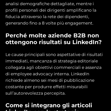
analisi demografiche dettagliate, mentre i
profili personali dei dirigenti amplificano la
fiducia attraverso la rete dei dipendenti,
generando fino a 8 volte più engagement.
Perché molte aziende B2B non
ottengono risultati su LinkedIn?
Le cause principali sono aspettative di risultati
immediati, mancanza di strategia editoriale
collegata agli obiettivi commerciali e assenza
di employee advocacy interna. LinkedIn
richiede almeno sei mesi di pubblicazione
costante per produrre effetti misurabili
sull’autorevolezza percepita.
Come si integrano gli articoli