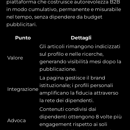
piattaforma che costruisce autorevolezza B2B
in modo cumulativo, permanente e misurabile
nel tempo, senza dipendere da budget
pubblicitari.
Punto
Dettagli
Gli articoli rimangono indicizzati
sul profilo e nelle ricerche,
Valore
generando visibilità mesi dopo la
pubblicazione.
La pagina gestisce il brand
istituzionale; i profili personali
Integrazione
amplificano la fiducia attraverso
la rete dei dipendenti.
Contenuti condivisi dai
dipendenti ottengono 8 volte più
Advoca
engagement rispetto ai soli