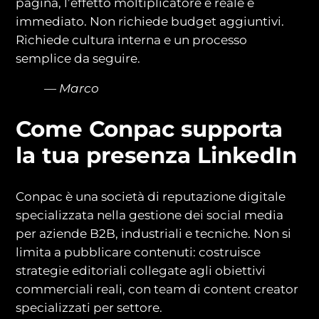
pagina, l’effetto moltiplicatore è reale e
immediato. Non richiede budget aggiuntivi.
Richiede cultura interna e un processo
semplice da seguire.
— Marco
Come Conpac supporta
la tua presenza LinkedIn
Conpac è una società di reputazione digitale
specializzata nella gestione dei social media
per aziende B2B, industriali e tecniche. Non si
limita a pubblicare contenuti: costruisce
strategie editoriali collegate agli obiettivi
commerciali reali, con team di content creator
specializzati per settore.