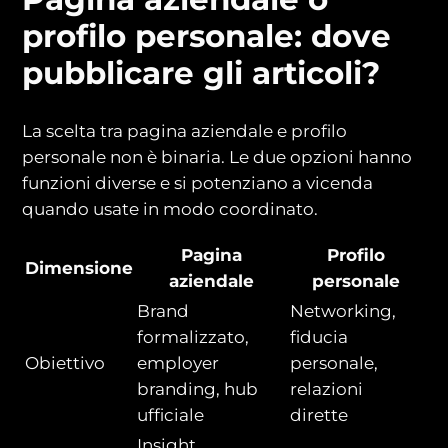
profilo personale: dove
pubblicare gli articoli?
La scelta tra pagina aziendale e profilo
personale non è binaria. Le due opzioni hanno
funzioni diverse e si potenziano a vicenda
quando usate in modo coordinato.
Pagina
Profilo
Dimensione
aziendale
personale
Brand
Networking,
formalizzato,
fiducia
Obiettivo
employer
personale,
branding, hub
relazioni
ufficiale
dirette
Insight