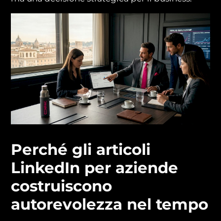
Perché gli articoli
LinkedIn per aziende
costruiscono
autorevolezza nel tempo