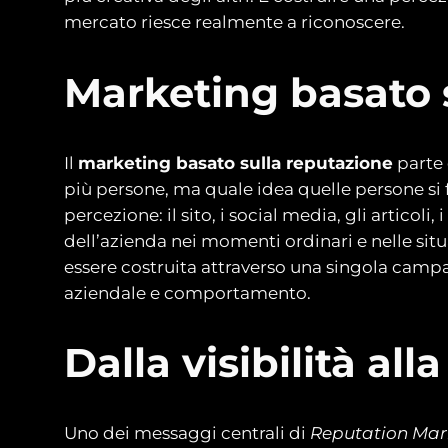
mercato riesce realmente a riconoscere.
Marketing basato 
Il
marketing basato sulla reputazione
parte 
più persone, ma quale idea quelle persone si
percezione: il sito, i social media, gli artico
dell’azienda nei momenti ordinari e nelle sit
essere costruita attraverso una singola camp
aziendale e comportamento.
Dalla visibilità alla
Uno dei messaggi centrali di
Reputation Mar