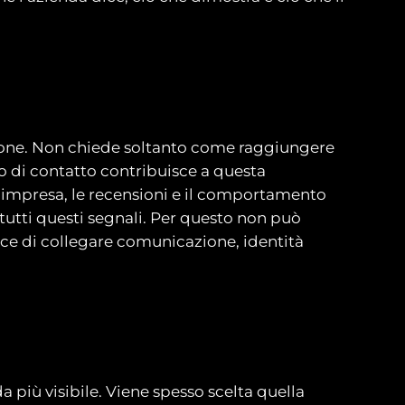
ione. Non chiede soltanto come raggiungere
o di contatto contribuisce a questa
o l’impresa, le recensioni e il comportamento
tutti questi segnali. Per questo non può
ce di collegare comunicazione, identità
 più visibile. Viene spesso scelta quella