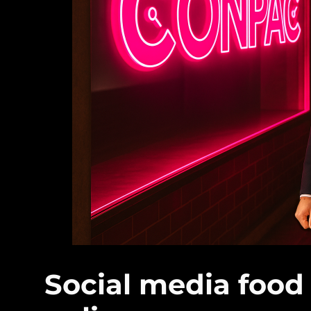
Social media food 