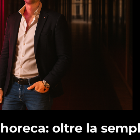
horeca: oltre la semp