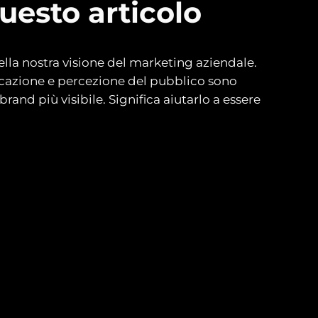
uesto articolo
ella nostra visione del marketing aziendale.
icazione e percezione del pubblico sono
and più visibile. Significa aiutarlo a essere