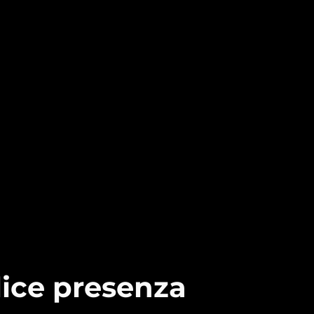
lice presenza