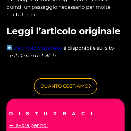
quindi un passaggio necessario per molte
realtà locali.
Leggi l’articolo originale
L’articolo completo
è disponibile sul sito
de
Il Diario del Web.
QUANTO COSTIAMO?
DISTURBACI
➟ lavora per noi