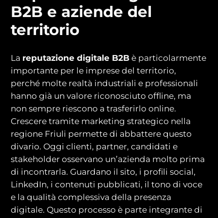
B2B e aziende del
territorio
La
reputazione digitale B2B
è particolarmente
importante per le imprese del territorio,
perché molte realtà industriali e professionali
hanno già un valore riconosciuto offline, ma
non sempre riescono a trasferirlo online.
Crescere tramite marketing strategico nella
regione Friuli permette di abbattere questo
divario. Oggi clienti, partner, candidati e
stakeholder osservano un’azienda molto prima
di incontrarla. Guardano il sito, i profili social,
LinkedIn, i contenuti pubblicati, il tono di voce
e la qualità complessiva della presenza
digitale. Questo processo è parte integrante di