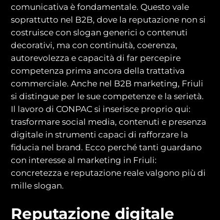
comunicativa è fondamentale. Questo vale
soprattutto nel B2B, dove la reputazione non si
costruisce con slogan generici o contenuti
decorativi, ma con continuità, coerenza,
autorevolezza e capacità di far percepire
competenza prima ancora della trattativa
commerciale. Anche nel B2B marketing, Friuli
si distingue per le sue competenze e la serietà.
Il lavoro di CONPAC si inserisce proprio qui:
trasformare social media, contenuti e presenza
digitale in strumenti capaci di rafforzare la
fiducia nel brand. Ecco perché tanti guardano
con interesse al marketing in Friuli:
concretezza e reputazione reale valgono più di
mille slogan.
Reputazione digitale