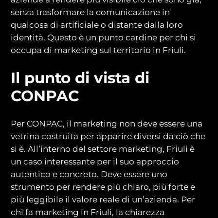
senza trasformare la comunicazione in
qualcosa di artificiale o distante dalla loro
identità. Questo è un punto cardine per chi si
occupa di marketing sul territorio in Friuli.
Il punto di vista di
CONPAC
Per CONPAC, il marketing non deve essere una
vetrina costruita per apparire diversi da ciò che
si è. All’interno del settore marketing, Friuli è
un caso interessante per il suo approccio
autentico e concreto. Deve essere uno
strumento per rendere più chiaro, più forte e
più leggibile il valore reale di un’azienda. Per
chi fa marketing in Friuli, la chiarezza