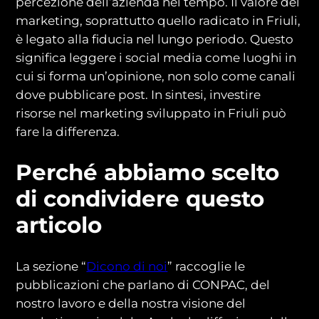
percezione dell’azienda nel tempo. Il valore del
marketing, soprattutto quello radicato in Friuli,
è legato alla fiducia nel lungo periodo. Questo
significa leggere i social media come luoghi in
cui si forma un’opinione, non solo come canali
dove pubblicare post. In sintesi, investire
risorse nel marketing sviluppato in Friuli può
fare la differenza.
Perché abbiamo scelto
di condividere questo
articolo
La sezione “
Dicono di noi
” raccoglie le
pubblicazioni che parlano di CONPAC, del
nostro lavoro e della nostra visione del