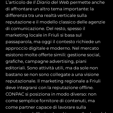
L’articolo de
Il Diario del Web
permette anche
di affrontare un altro tema importante: la
differenza tra una realtà verticale sulla
reputazione e il modello classico delle agenzie
di comunicazione. Del resto, spesso il
marketing locale in Friuli si basa sul
passaparola, ma oggi il contesto richiede un
approccio digitale e moderno. Nel mercato
esistono molte offerte simili: gestione social,
grafiche, campagne advertising, piani
editoriali. Sono attività utili, ma da sole non
bastano se non sono collegate a una visione
reputazionale. Il marketing regionale a Friuli
deve integrarsi con la reputazione offline.
CONPAC si posiziona in modo diverso: non
come semplice fornitore di contenuti, ma
come partner capace di lavorare sulla