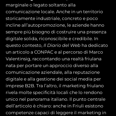
marginale o legato soltanto alla
comunicazione locale. Anche in un territorio
storicamente industriale, concreto e poco
incline all’autopromozione, le aziende hanno
sempre più bisogno di costruire una presenza
digitale solida, riconoscibile e credibile. In
questo contesto,
Il Diario del Web
ha dedicato
un articolo a CONPAC e al percorso di Marco
Valentinsig, raccontando una realtà friulana
nata per portare un approccio diverso alla
comunicazione aziendale, alla reputazione
digitale e alla gestione dei social media per
imprese B2B. Tra l’altro, il marketing friulano
rivela molte specificità locali che lo rendono
unico nel panorama italiano. Il punto centrale
dell’articolo è chiaro: anche in Friuli esistono
competenze capaci di leggere il marketing in