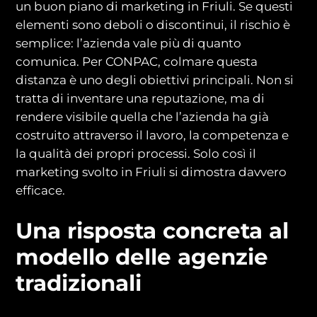
un buon piano di marketing in Friuli. Se questi
elementi sono deboli o discontinui, il rischio è
semplice: l’azienda vale più di quanto
comunica. Per CONPAC, colmare questa
distanza è uno degli obiettivi principali. Non si
tratta di inventare una reputazione, ma di
rendere visibile quella che l’azienda ha già
costruito attraverso il lavoro, la competenza e
la qualità dei propri processi. Solo così il
marketing svolto in Friuli si dimostra davvero
efficace.
Una risposta concreta al
modello delle agenzie
tradizionali