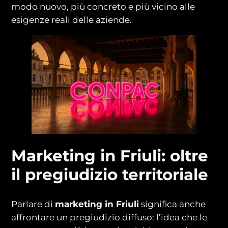
modo nuovo, più concreto e più vicino alle
esigenze reali delle aziende.
Marketing in Friuli: oltre
il pregiudizio territoriale
Parlare di
marketing in Friuli
significa anche
affrontare un pregiudizio diffuso: l’idea che le