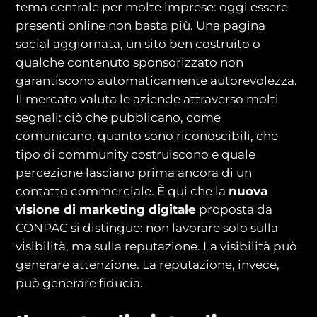
tema centrale per molte imprese: oggi essere
presenti online non basta più. Una pagina
social aggiornata, un sito ben costruito o
qualche contenuto sponsorizzato non
garantiscono automaticamente autorevolezza.
Il mercato valuta le aziende attraverso molti
segnali: ciò che pubblicano, come
comunicano, quanto sono riconoscibili, che
tipo di community costruiscono e quale
percezione lasciano prima ancora di un
contatto commerciale. È qui che la
nuova
visione di marketing digitale
proposta da
CONPAC si distingue: non lavorare solo sulla
visibilità, ma sulla reputazione. La visibilità può
generare attenzione. La reputazione, invece,
può generare fiducia.