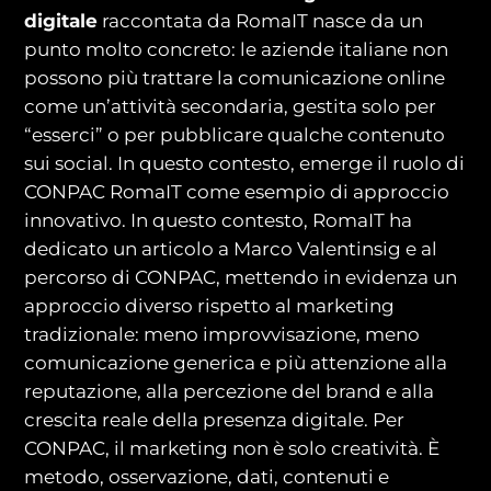
digitale
raccontata da RomaIT nasce da un
punto molto concreto: le aziende italiane non
possono più trattare la comunicazione online
come un’attività secondaria, gestita solo per
“esserci” o per pubblicare qualche contenuto
sui social. In questo contesto, emerge il ruolo di
CONPAC RomaIT come esempio di approccio
innovativo. In questo contesto, RomaIT ha
dedicato un articolo a Marco Valentinsig e al
percorso di CONPAC, mettendo in evidenza un
approccio diverso rispetto al marketing
tradizionale: meno improvvisazione, meno
comunicazione generica e più attenzione alla
reputazione, alla percezione del brand e alla
crescita reale della presenza digitale. Per
CONPAC, il marketing non è solo creatività. È
metodo, osservazione, dati, contenuti e