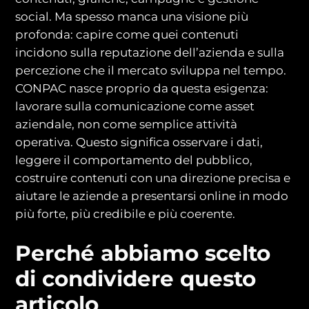
social. Ma spesso manca una visione più
profonda: capire come quei contenuti
incidono sulla reputazione dell’azienda e sulla
percezione che il mercato sviluppa nel tempo.
CONPAC nasce proprio da questa esigenza:
lavorare sulla comunicazione come asset
aziendale, non come semplice attività
operativa. Questo significa osservare i dati,
leggere il comportamento del pubblico,
costruire contenuti con una direzione precisa e
aiutare le aziende a presentarsi online in modo
più forte, più credibile e più coerente.
Perché abbiamo scelto
di condividere questo
articolo