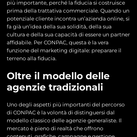
più importante, perché la fiducia si costruisce
prima della trattativa commerciale. Quando un
potenziale cliente incontra un’azienda online, si
fa già un’idea della sua solidità, della sua
cultura e della sua capacità di essere un partner
affidabile. Per CONPAC, questa è la vera
funzione del marketing digitale: preparare il
terreno alla fiducia.
Oltre il modello delle
agenzie tradizionali
Uno degli aspetti più importanti del percorso
di CONPAC è la volontà di distinguersi dal
modello classico delle agenzie generaliste. Il
mercato è pieno di realtà che offrono
contenuti, grafiche, campagne e gestione