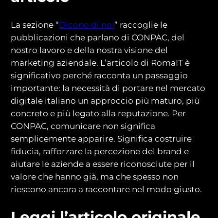
La sezione “
Dicono di noi
” raccoglie le
pubblicazioni che parlano di CONPAC, del
nostro lavoro e della nostra visione del
marketing aziendale. L’articolo di RomaIT è
significativo perché racconta un passaggio
importante: la necessità di portare nel mercato
digitale italiano un approccio più maturo, più
concreto e più legato alla reputazione. Per
CONPAC, comunicare non significa
semplicemente apparire. Significa costruire
fiducia, rafforzare la percezione del brand e
aiutare le aziende a essere riconosciute per il
valore che hanno già, ma che spesso non
riescono ancora a raccontare nel modo giusto.
Leggi l’articolo originale