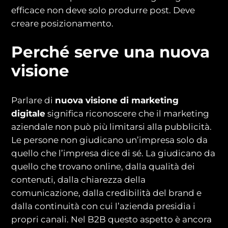
efficace non deve solo produrre post. Deve
creare posizionamento.
Perché serve una nuova
visione
Parlare di
nuova visione di marketing
digitale
significa riconoscere che il marketing
aziendale non può più limitarsi alla pubblicità.
Le persone non giudicano un’impresa solo da
quello che l’impresa dice di sé. La giudicano da
quello che trovano online, dalla qualità dei
contenuti, dalla chiarezza della
comunicazione, dalla credibilità del brand e
dalla continuità con cui l’azienda presidia i
propri canali. Nel B2B questo aspetto è ancora