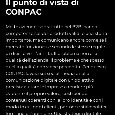
Il punto di vista di
CONPAC
Molte aziende, soprattutto nel B2B, hanno
competenze solide, prodotti validi e una storia
importante, ma comunicano ancora come se il
mercato funzionasse secondo le stesse regole
di dieci o vent’anni fa. Il problema non è la
qualità dell’azienda. Il problema è che spesso
quella qualità non viene percepita. Per questo
CONPAC lavora sui social media e sulla
comunicazione digitale con un obiettivo
preciso: aiutare le imprese a rendere più
evidente il proprio valore, costruendo
contenuti coerenti con la loro identità e con il
modo in cui oggi clienti, partner e stakeholder
formano un’opinione. Una strategia digitale