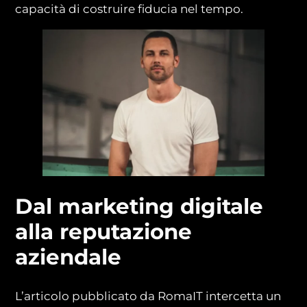
capacità di costruire fiducia nel tempo.
Dal marketing digitale
alla reputazione
aziendale
L’articolo pubblicato da RomaIT intercetta un