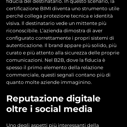
fiducia del destinatario. In questo scenario, la
certificazione BIMI diventa uno strumento utile
perché collega protezione tecnica e identità
visiva. Il destinatario vede un mittente più
riconoscibile. L’azienda dimostra di aver
configurato correttamente i propri sistemi di
autenticazione. Il brand appare più solido, più
curato e più attento alla sicurezza delle proprie
comunicazioni. Nel B2B, dove la fiducia è
spesso il primo elemento della relazione
commerciale, questi segnali contano più di
quanto molte aziende immaginino.
Reputazione digitale
oltre i social media
Uno degli aspetti più interessanti della