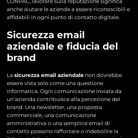
CONPAC, lavorare sulla reputazione significa
anche aiutare le aziende a essere riconoscibili e
affidabili in ogni punto di contatto digitale.
Sicurezza email
aziendale e fiducia del
brand
La
sicurezza email aziendale
non dovrebbe
essere vista solo come una questione
informatica. Ogni comunicazione inviata da
un’azienda contribuisce alla percezione del
brand. Una newsletter, una proposta
commerciale, una comunicazione
amministrativa o una semplice email di
contatto possono rafforzare o indebolire la