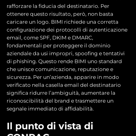
rafforzare la fiducia del destinatario. Per
ottenere questo risultato, però, non basta
caricare un logo. BIMI richiede una corretta
configurazione dei protocolli di autenticazione
email, come SPF, DKIM e DMARC,
fondamentali per proteggere il dominio
aziendale da usi impropri, spoofing e tentativi
di phishing. Questo rende BIMI uno standard
che unisce comunicazione, reputazione e
sicurezza. Per un’azienda, apparire in modo
verificato nella casella email del destinatario
significa ridurre l’ambiguità, aumentare la
riconoscibilità del brand e trasmettere un
segnale immediato di affidabilità.
Il punto di vista di