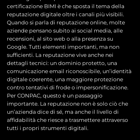
certificazione BIMI è che sposta il tema della
reputazione digitale oltre i canali più visibili.
Quando si parla di reputazione online, molte
aziende pensano subito ai social media, alle
recensioni, al sito web o alla presenza su
Google. Tutti elementi importanti, ma non
sufficienti. La reputazione vive anche nei
dettagli tecnici: un dominio protetto, una
comunicazione email riconoscibile, un’identità
digitale coerente, una maggiore protezione
contro tentativi di frode o impersonificazione.
Per CONPAC, questo è un passaggio
importante. La reputazione non è solo ciò che
un’azienda dice di sé, ma anche il livello di
affidabilità che riesce a trasmettere attraverso
tutti i propri strumenti digitali.