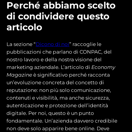
Perché abbiamo scelto
di condividere questo
articolo
La sezione “
Dicono di noi
” raccoglie le
pubblicazioni che parlano di CONPAC, del
nostro lavoro e della nostra visione del
marketing aziendale. L’articolo di
Economy
Magazine
è significativo perché racconta
un’evoluzione concreta del concetto di
reputazione: non più solo comunicazione,
contenuti e visibilità, ma anche sicurezza,
autenticazione e protezione dell’identità
digitale. Per noi, questo è un punto
fondamentale. Un’azienda davvero credibile
non deve solo apparire bene online. Deve