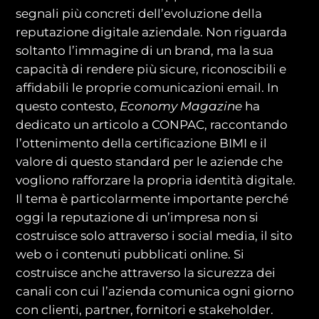
segnali più concreti dell’evoluzione della
reputazione digitale aziendale. Non riguarda
soltanto l’immagine di un brand, ma la sua
capacità di rendere più sicure, riconoscibili e
affidabili le proprie comunicazioni email. In
questo contesto,
Economy Magazine
ha
dedicato un articolo a CONPAC, raccontando
l’ottenimento della certificazione BIMI e il
valore di questo standard per le aziende che
vogliono rafforzare la propria identità digitale.
Il tema è particolarmente importante perché
oggi la reputazione di un’impresa non si
costruisce solo attraverso i social media, il sito
web o i contenuti pubblicati online. Si
costruisce anche attraverso la sicurezza dei
canali con cui l’azienda comunica ogni giorno
con clienti, partner, fornitori e stakeholder.