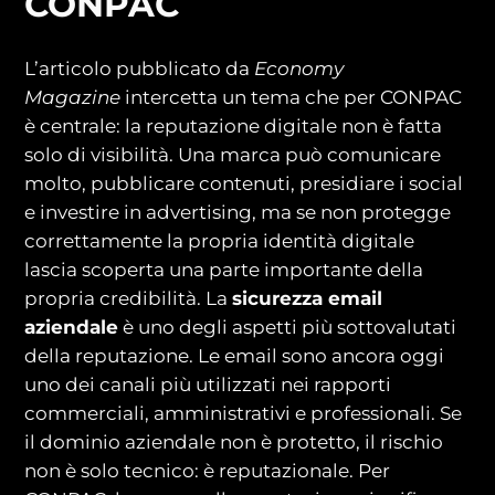
CONPAC
L’articolo pubblicato da
Economy
Magazine
intercetta un tema che per CONPAC
è centrale: la reputazione digitale non è fatta
solo di visibilità. Una marca può comunicare
molto, pubblicare contenuti, presidiare i social
e investire in advertising, ma se non protegge
correttamente la propria identità digitale
lascia scoperta una parte importante della
propria credibilità. La
sicurezza email
aziendale
è uno degli aspetti più sottovalutati
della reputazione. Le email sono ancora oggi
uno dei canali più utilizzati nei rapporti
commerciali, amministrativi e professionali. Se
il dominio aziendale non è protetto, il rischio
non è solo tecnico: è reputazionale. Per