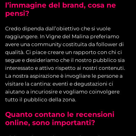
l’immagine del brand, cosa ne
pensi
?
Credo dipenda dall’obiettivo che si vuole
raggiungere. In Vigne del Malina preferiamo
avere una community costituita da follower di
qualità. Ci piace creare un rapporto con chi ci
segue e desideriamo che il nostro pubblico sia
interessato e attivo rispetto ai nostri contenuti.
La nostra aspirazione è invogliare le persone a
visitare la cantina: eventi e degustazioni ci
aiutano a incuriosire e vogliamo coinvolgere
tutto il pubblico della zona.
Quanto contano le recensioni
online, sono importanti?