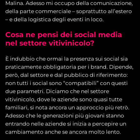
Malina. Adesso mi occupo della comunicazione,
della parte commerciale – soprattutto all’estero
– e della logistica degli eventi in loco.
Cosa ne pensi dei social media
nel settore vitivinicolo?
È indubbio che ormai la presenza sui social sia
praticamente obbligatoria per i brand. Dipende,
però, dal settore e dal pubblico di riferimento:
non tutti i social sono “compatibili” con questi
due parametri. Diciamo che nel settore
vitivinicolo, dove le aziende sono quasi tutte
familiari, si nota ancora un approccio più retrò.
Adesso che le generazioni più giovani stanno
entrando nelle aziende si inizia a percepire un
cambiamento anche se ancora molto lento.