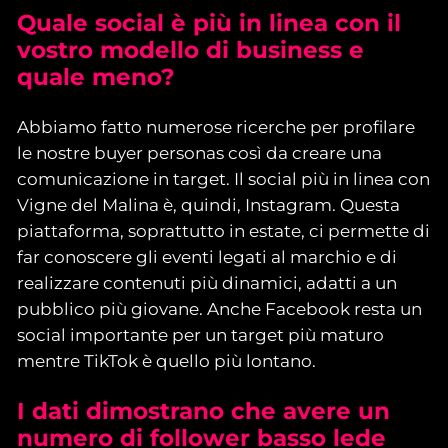
Quale social è più in linea con il
vostro modello di business e
quale meno?
Abbiamo fatto numerose ricerche per profilare
le nostre buyer personas così da creare una
comunicazione in target. Il social più in linea con
Vigne del Malina è, quindi, Instagram. Questa
piattaforma, soprattutto in estate, ci permette di
far conoscere gli eventi legati al marchio e di
realizzare contenuti più dinamici, adatti a un
pubblico più giovane. Anche Facebook resta un
social importante per un target più maturo
mentre TikTok è quello più lontano.
I
dati dimostrano che avere un
numero di follower basso lede