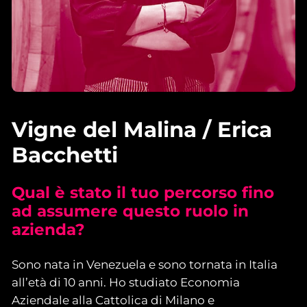
Vigne del Malina / Erica
Bacchetti
Qual è stato il tuo percorso fino
ad assumere questo ruolo in
azienda?
Sono nata in Venezuela e sono tornata in Italia
all’età di 10 anni. Ho studiato Economia
Aziendale alla Cattolica di Milano e