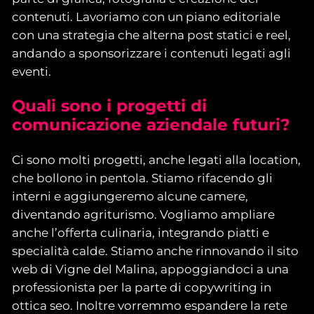
contenuti. Lavoriamo con un piano editoriale
con una strategia che alterna post statici e reel,
andando a sponsorizzare i contenuti legati agli
eventi.
Quali sono i progetti di
comunicazione aziendale futuri?
Ci sono molti progetti, anche legati alla location,
che bollono in pentola. Stiamo rifacendo gli
interni e aggiungeremo alcune camere,
diventando agriturismo. Vogliamo ampliare
anche l’offerta culinaria, integrando piatti e
specialità calde. Stiamo anche rinnovando il sito
web di Vigne del Malina, appoggiandoci a una
professionista per la parte di copywriting in
ottica seo. Inoltre vorremmo espandere la rete