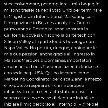
successivamente, per ampliare il mio bagaglio,
mi sono trasferita negli Stati Uniti per terminare
la Magistrale in International Marketing, con
l’integrazione in Business analytics. Dopo il
primo anno a Boston mi sono spostata in
California, dove si uniscono la parte tech con
Silicon Valley e la parte food & beverage con
Napa Valley. Ho potuto, dunque, coniugare le
mie due passioni anche grazie all’ingresso in
Maisons Marques & Domaines, importatori
americani di Louis Roederer, azienda francese
con sede negli USA. Qui ho lavorato come
Marketing Coordinator per circa 2 anni e mezzo
e ho potuto respirare un clima europeo
influenzato dalla mentalità statunitense. La
scorsa estate ho deciso di rientrare in Italia e
iniziare il mio percorso all’interno di Vigne del