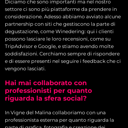
Diciamo che sono importanti ma nel nostro
settore ci sono più piattaforme da prendere in
considerazione. Adesso abbiamo avviato alcune
partnership con siti che gestiscono la parte di
degustazione, come Winedering: qui i clienti
possono lasciare le loro recensioni, come su
TripAdvisor e Google, e stiamo avendo molte
soddisfazioni. Cerchiamo sempre di rispondere
e di essere presenti nel seguire i feedback che ci
vengono lasciati.
Hai mai collaborato con
professionisti per quanto
riguarda la sfera social?
In Vigne del Malina collaboriamo con una
professionista esterna per quanto riguarda la
parte di grafica, fotografia e creazione dei