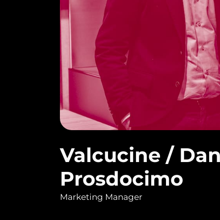
Valcucine / Dan
Prosdocimo
Marketing Manager