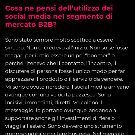
Cosa ne pensi dell’utilizzo dei
social media nel segmento di
mercato B2B?
Sono stato sempre molto scettico a essere
sincero. Non ci credevo all’inizio. Non so se fosse
magari per il mio essere un po’ “boomer” o
perché ritenevo che il contatto, l’incontro, il
discutere di persona fosse l’unico modo per far
apprezzare il prodotto o il servizio da vendere.
Mi sono dovuto ricredere. I social media arrivano
ovunque con una velocità pazzesca. Sono
incisivi, immediati, diretti. Veicolano il
messaggio, lo portano ovunque, andando a
supportare anche gli investimenti di fiere o
viaggi all’estero. Sono davvero uno strumento
imprescindibile per fare business. Nel mercato