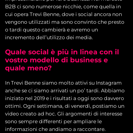
B2B ci sono numerose nicchie, come quella in
cui opera Trevi Benne, dove i social ancora non
vengono utilizzati ma sono convinto che presto
o tardi questo cambierà e avremo un
incremento dell’utilizzo dei media.
Quale social è più in linea con il
vostro modello di business e
quale meno?
In Trevi Benne siamo molto attivi su Instagram
anche se ci siamo arrivati un po’ tardi. Abbiamo
iniziato nel 2019 e i risultati a oggi sono davvero
ottimi. Ogni settimana, di venerdì, postiamo un
video creato ad hoc. Gli argomenti di interesse
sono sempre differenti per ampliare le
informazioni che andiamo a raccontare.