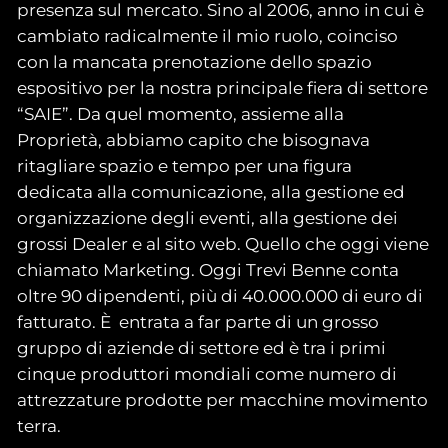
presenza sul mercato. Sino al 2006, anno in cui è
cambiato radicalmente il mio ruolo, coinciso
con la mancata prenotazione dello spazio
espositivo per la nostra principale fiera di settore
“SAIE”. Da quel momento, assieme alla
Proprietà, abbiamo capito che bisognava
ritagliare spazio e tempo per una figura
dedicata alla comunicazione, alla gestione ed
organizzazione degli eventi, alla gestione dei
grossi Dealer e al sito web. Quello che oggi viene
chiamato Marketing. Oggi Trevi Benne conta
oltre 90 dipendenti, più di 40.000.000 di euro di
fatturato. È entrata a far parte di un grosso
gruppo di aziende di settore ed è tra i primi
cinque produttori mondiali come numero di
attrezzature prodotte per macchine movimento
terra.