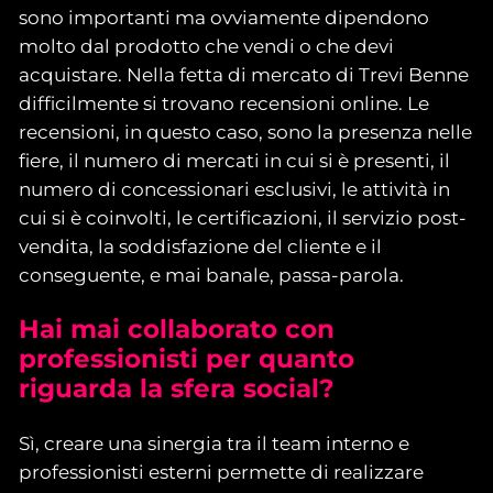
sono importanti ma ovviamente dipendono
molto dal prodotto che vendi o che devi
acquistare. Nella fetta di mercato di Trevi Benne
difficilmente si trovano recensioni online. Le
recensioni, in questo caso, sono la presenza nelle
fiere, il numero di mercati in cui si è presenti, il
numero di concessionari esclusivi, le attività in
cui si è coinvolti, le certificazioni, il servizio post-
vendita, la soddisfazione del cliente e il
conseguente, e mai banale, passa-parola.
Hai mai collaborato con
professionisti per quanto
riguarda la sfera social?
Sì, creare una sinergia tra il team interno e
professionisti esterni permette di realizzare