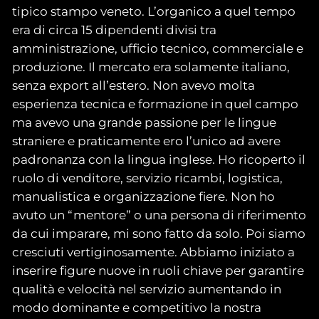
tipico stampo veneto. L’organico a quel tempo
era di circa 15 dipendenti divisi tra
amministrazione, ufficio tecnico, commerciale e
produzione. Il mercato era solamente italiano,
senza export all’estero. Non avevo molta
esperienza tecnica e formazione in quel campo
ma avevo una grande passione per le lingue
straniere e praticamente ero l’unico ad avere
padronanza con la lingua inglese. Ho ricoperto il
ruolo di venditore, servizio ricambi, logistica,
manualistica e organizzazione fiere. Non ho
avuto un “mentore” o una persona di riferimento
da cui imparare, mi sono fatto da solo. Poi siamo
cresciuti vertiginosamente. Abbiamo iniziato a
inserire figure nuove in ruoli chiave per garantire
qualità e velocità nel servizio aumentando in
modo dominante e competitivo la nostra