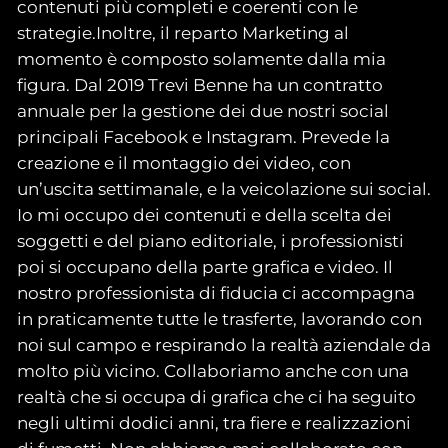
contenuti più completi e coerenti con le
strategie.Inoltre, il reparto Marketing al
momento è composto solamente dalla mia
figura. Dal 2019 Trevi Benne ha un contratto
annuale per la gestione dei due nostri social
principali Facebook e Instagram. Prevede la
creazione e il montaggio dei video, con
un’uscita settimanale, e la veicolazione sui social.
Io mi occupo dei contenuti e della scelta dei
soggetti e del piano editoriale, i professionisti
poi si occupano della parte grafica e video. Il
nostro professionista di fiducia ci accompagna
in praticamente tutte le trasferte, lavorando con
noi sul campo e respirando la realtà aziendale da
molto più vicino. Collaboriamo anche con una
realtà che si occupa di grafica che ci ha seguito
negli ultimi dodici anni, tra fiere e realizzazioni