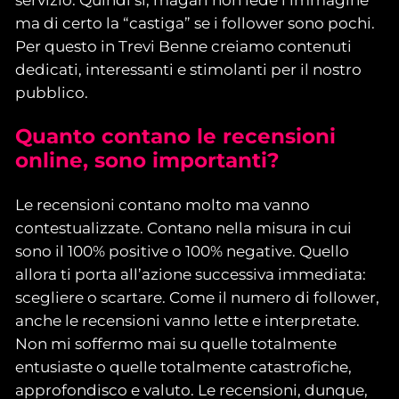
ma di certo la “castiga” se i follower sono pochi.
Per questo in Trevi Benne creiamo contenuti
dedicati, interessanti e stimolanti per il nostro
pubblico.
Quanto contano le recensioni
online, sono importanti?
Le recensioni contano molto ma vanno
contestualizzate. Contano nella misura in cui
sono il 100% positive o 100% negative. Quello
allora ti porta all’azione successiva immediata:
scegliere o scartare. Come il numero di follower,
anche le recensioni vanno lette e interpretate.
Non mi soffermo mai su quelle totalmente
entusiaste o quelle totalmente catastrofiche,
approfondisco e valuto. Le recensioni, dunque,