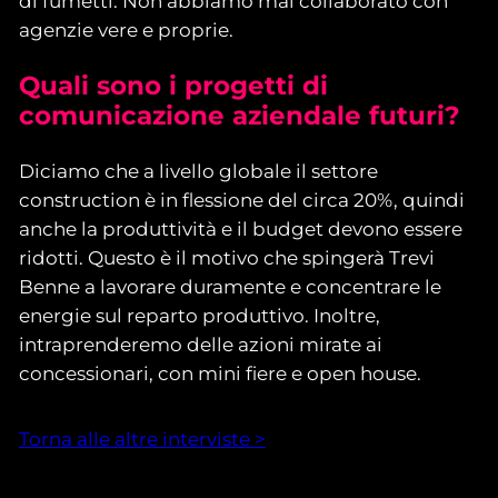
di fumetti. Non abbiamo mai collaborato con
agenzie vere e proprie.
Quali sono i progetti di
comunicazione aziendale futuri?
Diciamo che a livello globale il settore
construction è in flessione del circa 20%, quindi
anche la produttività e il budget devono essere
ridotti. Questo è il motivo che spingerà Trevi
Benne a lavorare duramente e concentrare le
energie sul reparto produttivo. Inoltre,
intraprenderemo delle azioni mirate ai
concessionari, con mini fiere e open house.
Torna alle altre interviste >