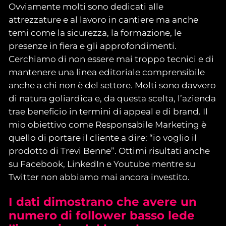
Ovviamente molti sono dedicati alle
attrezzature e al lavoro in cantiere ma anche
temi come la sicurezza, la formazione, le
presenze in fiera e gli approfondimenti.
Cerchiamo di non essere mai troppo tecnici e di
mantenere una linea editoriale comprensibile
anche a chi non è del settore. Molti sono davvero
di natura goliardica e, da questa scelta, l’azienda
trae beneficio in termini di appeal e di brand. Il
mio obiettivo come Responsabile Marketing è
quello di portare il cliente a dire: “io voglio il
prodotto di Trevi Benne”. Ottimi risultati anche
su Facebook, LinkedIn e Youtube mentre su
Twitter non abbiamo mai ancora investito.
I
dati dimostrano che avere un
numero di follower basso lede