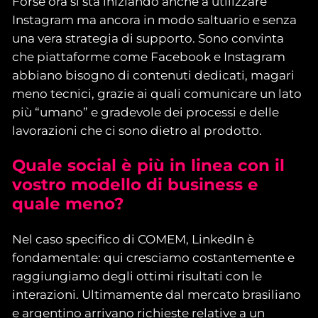
Forse ora si sta iniziando anche a utilizzare
Instagram ma ancora in modo saltuario e senza
una vera strategia di supporto. Sono convinta
che piattaforme come Facebook e Instagram
abbiano bisogno di contenuti dedicati, magari
meno tecnici, grazie ai quali comunicare un lato
più “umano” e gradevole dei processi e delle
lavorazioni che ci sono dietro al prodotto.
Quale social è più in linea con il
vostro modello di business e
quale meno?
Nel caso specifico di COMEM, LinkedIn è
fondamentale: qui cresciamo costantemente e
raggiungiamo degli ottimi risultati con le
interazioni. Ultimamente dal mercato brasiliano
e argentino arrivano richieste relative a un