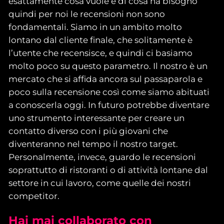
esattamente cosa vuole e di cosa ha bisogno
quindi per noi le recensioni non sono
fondamentali. Siamo in un ambito molto
lontano dal cliente finale, che solitamente è
l’utente che recensisce, e quindi ci basiamo
molto poco su questo parametro. Il nostro è un
mercato che si affida ancora sul passaparola e
poco sulla recensione così come siamo abituati
a conoscerla oggi. In futuro potrebbe diventare
uno strumento interessante per creare un
contatto diverso con i più giovani che
diventeranno nel tempo il nostro target.
Personalmente, invece, guardo le recensioni
soprattutto di ristoranti o di attività lontane dal
settore in cui lavoro, come quelle dei nostri
competitor.
Hai mai collaborato con