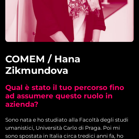
COMEM / Hana
Zikmundova
Qual è stato il tuo percorso fino
ad assumere questo ruolo in
azienda?
Sono nata e ho studiato alla Facoltà degli studi
umanistici, Università Carlo di Praga. Poi mi
sono spostata in Italia circa tredici anni fa, ho