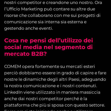
nostri competitor e creandone uno nostro. Ora
l’Ufficio Marketing può contare su altre due
risorse che collaborano con me sui progetti di
comunicazione sia interna sia esterna e
gestendo anche eventi.
Cosa ne pensi dell’utilizzo dei
social media nel segmento di
mercato B2B?
COMEM opera fortemente su mercati esteri
perciò dobbiamo essere in grado di capire e fare
nostre le dinamiche degli altri Paesi, adeguando
la nostra comunicazione e i nostri contenuti.
LinkedIn viene utilizzato in maniera massiccia
anche dai nostri competitor perché è la
piattaforma che più si sposa con questo settore.