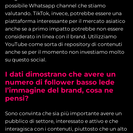
possibile Whatsapp channel che stiamo
valutando. TikTok, invece, potrebbe essere una
piattaforma interessante per il mercato asiatico
anche se a primo impatto potrebbe non essere
considerato in linea con il brand. Utilizziamo
YouTube come sorta di repository di contenuti
anche se per il momento non investiamo molto
su questo social.
I
dati dimostrano che avere un
numero di follower basso lede
l’immagine del brand, cosa ne
pensi
?
Sono convinta che sia più importante avere un
pubblico di settore, interessato e attivo e che
interagisca con i contenuti, piuttosto che un alto