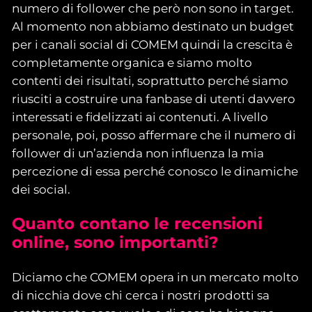
numero di follower che però non sono in target.
Al momento non abbiamo destinato un budget
per i canali social di COMEM quindi la crescita è
completamente organica e siamo molto
contenti dei risultati, soprattutto perché siamo
riusciti a costruire una fanbase di utenti davvero
interessati e fidelizzati ai contenuti. A livello
personale, poi, posso affermare che il numero di
follower di un’azienda non influenza la mia
percezione di essa perché conosco le dinamiche
dei social.
Quanto contano le recensioni
online, sono importanti?
Diciamo che COMEM opera in un mercato molto
di nicchia dove chi cerca i nostri prodotti sa