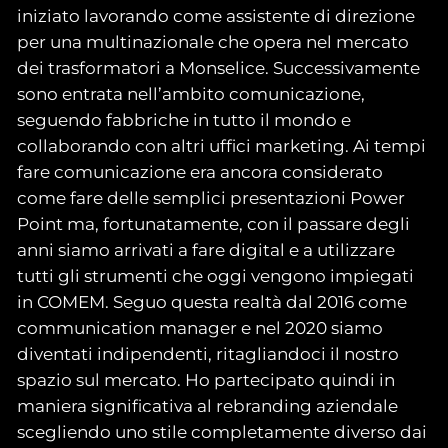
iniziato lavorando come assistente di direzione
per una multinazionale che opera nel mercato
dei trasformatori a Monselice. Successivamente
sono entrata nell’ambito comunicazione,
seguendo fabbriche in tutto il mondo e
collaborando con altri uffici marketing. Ai tempi
fare comunicazione era ancora considerato
come fare delle semplici presentazioni Power
Point ma, fortunatamente, con il passare degli
anni siamo arrivati a fare digital e a utilizzare
tutti gli strumenti che oggi vengono impiegati
in COMEM. Seguo questa realtà dal 2016 come
communication manager e nel 2020 siamo
diventati indipendenti, ritagliandoci il nostro
spazio sul mercato. Ho partecipato quindi in
maniera significativa al rebranding aziendale
scegliendo uno stile completamente diverso dai