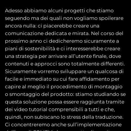
Adesso abbiamo alcuni progetti che stiamo
seguendo ma dei quali non vogliamo spoilerare
ancora nulla: ci piacerebbe creare una
comunicazione dedicata e mirata. Nel corso del
prossimo anno ci dedicheremo sicuramente a
piani di sostenibilità e ci interesserebbe creare
una strategia per arrivare all’utente finale, dove
contenuti e approcci sono totalmente differenti.
Sicuramente vorremo sviluppare un qualcosa di
facile e immediato su cui fare affidamento per
capire al meglio il procedimento di montaggio
o smontaggio del prodotto: stiamo studiando se
questa soluzione possa essere raggiunta tramite
dei video tutorial comprensibili a tutti e che,
quindi, non subiscano lo stress della traduzione.
Ci concentreremo anche sull’implementazione