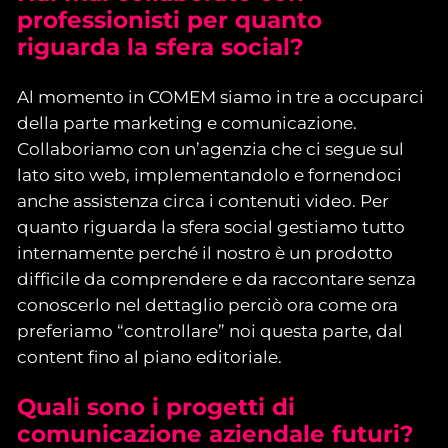
professionisti per quanto
riguarda la sfera social?
Al momento in COMEM siamo in tre a occuparci
della parte marketing e comunicazione.
Collaboriamo con un’agenzia che ci segue sul
lato sito web, implementandolo e fornendoci
anche assistenza circa i contenuti video. Per
quanto riguarda la sfera social gestiamo tutto
internamente perché il nostro è un prodotto
difficile da comprendere e da raccontare senza
conoscerlo nel dettaglio perciò ora come ora
preferiamo “controllare” noi questa parte, dal
content fino al piano editoriale.
Quali sono i progetti di
comunicazione aziendale futuri?