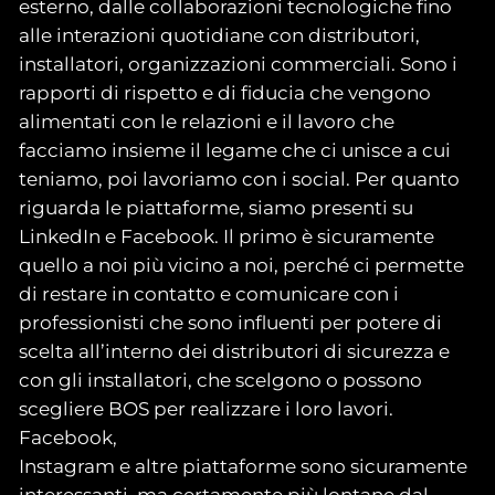
esterno, dalle collaborazioni tecnologiche fino
alle interazioni quotidiane con distributori,
installatori, organizzazioni commerciali. Sono i
rapporti di rispetto e di fiducia che vengono
alimentati con le relazioni e il lavoro che
facciamo insieme il legame che ci unisce a cui
teniamo, poi lavoriamo con i social. Per quanto
riguarda le piattaforme, siamo presenti su
LinkedIn e Facebook. Il primo è sicuramente
quello a noi più vicino a noi, perché ci permette
di restare in contatto e comunicare con i
professionisti che sono influenti per potere di
scelta all’interno dei distributori di sicurezza e
con gli installatori, che scelgono o possono
scegliere BOS per realizzare i loro lavori.
Facebook,
Instagram e altre piattaforme sono sicuramente