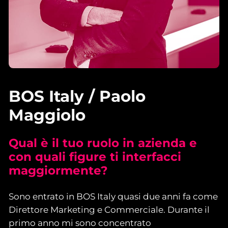
BOS Italy / Paolo
Maggiolo
Qual è il tuo ruolo in azienda e
con quali figure ti interfacci
maggiormente?
Sono entrato in BOS Italy quasi due anni fa come
Direttore Marketing e Commerciale. Durante il
primo anno mi sono concentrato