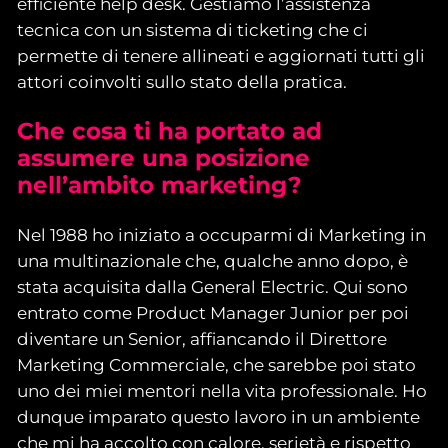
efficiente help desk. Gestiamo l’assistenza
tecnica con un sistema di ticketing che ci
permette di tenere allineati e aggiornati tutti gli
attori coinvolti sullo stato della pratica.
Che cosa ti ha portato ad
assumere una posizione
nell’ambito marketing?
Nel 1988 ho iniziato a occuparmi di Marketing in
una multinazionale che, qualche anno dopo, è
stata acquisita dalla General Electric. Qui sono
entrato come Product Manager Junior per poi
diventare un Senior, affiancando il Direttore
Marketing Commerciale, che sarebbe poi stato
uno dei miei mentori nella vita professionale. Ho
dunque imparato questo lavoro in un ambiente
che mi ha accolto con calore, serietà e rispetto