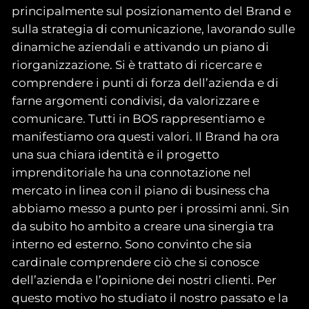
principalmente sul posizionamento del Brand e
sulla strategia di comunicazione, lavorando sulle
dinamiche aziendali e attivando un piano di
riorganizzazione. Si è trattato di ricercare e
comprendere i punti di forza dell’azienda e di
farne argomenti condivisi, da valorizzare e
comunicare. Tutti in BOS rappresentiamo e
manifestiamo ora questi valori. Il Brand ha ora
una sua chiara identità e il progetto
imprenditoriale ha una connotazione nel
mercato in linea con il piano di business cha
abbiamo messo a punto per i prossimi anni. Sin
da subito ho ambito a creare una sinergia tra
interno ed esterno. Sono convinto che sia
cardinale comprendere ciò che si conosce
dell’azienda e l’opinione dei nostri clienti. Per
questo motivo ho studiato il nostro passato e la