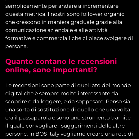
semplicemente per andare a incrementare
questa metrica. I nostri sono follower organici
che crescono in maniera graduale grazie alla
comunicazione aziendale e alle attività
formative e commerciali che ci piace svolgere di
persona.
Quanto contano le recensioni
online, sono importanti?
Le recensioni sono parte di quel lato del mondo
digital che è sempre molto interessante da
scoprire e da leggere, e da soppesare. Penso sia
una sorta di sostituzione di quello che una volta
era il passaparola e sono uno strumento tramite
il quale convogliare i suggerimenti delle altre
persone. In BOS Italy vogliamo creare una rete di