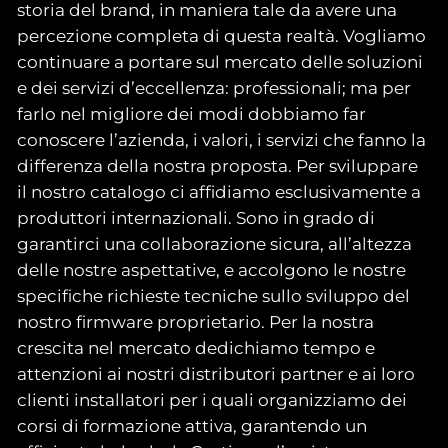
storia del brand, in maniera tale da avere una
percezione completa di questa realtà. Vogliamo
continuare a portare sul mercato delle soluzioni
e dei servizi d’eccellenza: professionali; ma per
farlo nel migliore dei modi dobbiamo far
conoscere l’azienda, i valori, i servizi che fanno la
differenza della nostra proposta. Per sviluppare
il nostro catalogo ci affidiamo esclusivamente a
produttori internazionali. Sono in grado di
garantirci una collaborazione sicura, all’altezza
delle nostre aspettative, e accolgono le nostre
specifiche richieste tecniche sullo sviluppo del
nostro firmware proprietario. Per la nostra
crescita nel mercato dedichiamo tempo e
attenzioni ai nostri distributori partner e ai loro
clienti installatori per i quali organizziamo dei
corsi di formazione attiva, garantendo un