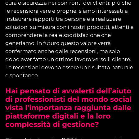
cura e sicurezza nei confronti dei clienti: più che
le recensioni vere e proprie, siamo interessati a
instaurare rapporti tra persone e a realizzare
soluzioni su misura con i nostri prodotti, attenti a
comprendere la reale soddisfazione che
generiamo. In futuro questo valore verrà
confermato anche dalle recensioni, ma solo
dopo aver fatto un ottimo lavoro verso il cliente.
Le recensioni devono essere un risultato naturale
e spontaneo.
Hai pensato di avvalerti dell’aiuto
di professionisti del mondo social
vista l’importanza raggiunta dalle
piattaforme digitali e la loro
complessità di gestione?