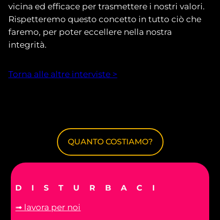
vicina ed efficace per trasmettere i nostri valori.
Rispetteremo questo concetto in tutto ciò che
faremo, per poter eccellere nella nostra
integrità.
Torna alle altre interviste >
QUANTO COSTIAMO?
DISTURBACI
➟ lavora per noi