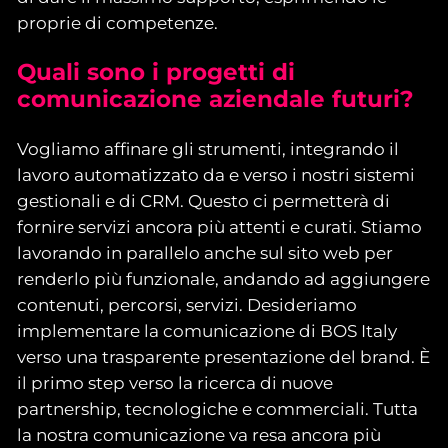
proprie di competenze.
Quali sono i progetti di
comunicazione aziendale futuri?
Vogliamo affinare gli strumenti, integrando il
lavoro automatizzato da e verso i nostri sistemi
gestionali e di CRM. Questo ci permetterà di
fornire servizi ancora più attenti e curati. Stiamo
lavorando in parallelo anche sul sito web per
renderlo più funzionale, andando ad aggiungere
contenuti, percorsi, servizi. Desideriamo
implementare la comunicazione di BOS Italy
verso una trasparente presentazione del brand. È
il primo step verso la ricerca di nuove
partnership, tecnologiche e commerciali. Tutta
la nostra comunicazione va resa ancora più