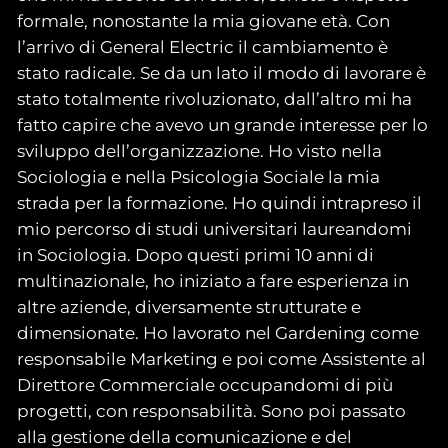
formale, nonostante la mia giovane età. Con
l’arrivo di General Electric il cambiamento è
stato radicale. Se da un lato il modo di lavorare è
stato totalmente rivoluzionato, dall’altro mi ha
fatto capire che avevo un grande interesse per lo
sviluppo dell’organizzazione. Ho visto nella
Sociologia e nella Psicologia Sociale la mia
strada per la formazione. Ho quindi intrapreso il
mio percorso di studi universitari laureandomi
in Sociologia. Dopo questi primi 10 anni di
multinazionale, ho iniziato a fare esperienza in
altre aziende, diversamente strutturate e
dimensionate. Ho lavorato nel Gardening come
responsabile Marketing e poi come Assistente al
Direttore Commerciale occupandomi di più
progetti, con responsabilità. Sono poi passato
alla gestione della comunicazione e del