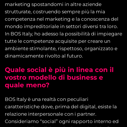
marketing spostandomi in altre aziende
strutturate, costruendo sempre più la mia
competenza nel marketing e la conoscenza del
mondo impreditoriale in settori diversi tra loro.
In BOS Italy, ho adesso la possibilità di impiegare
tutte le competenze acquisite per creare un
ambiente stimolante, rispettoso, organizzato e
dinamicamente rivolto al futuro.
Quale social è più in linea con il
vostro modello di business e
quale meno?
BOS Italy è una realtà con peculiari
caratteristiche dove, prima del digital, esiste la
relazione interpersonale con i partner.
Consideriamo “social” ogni rapporto interno ed