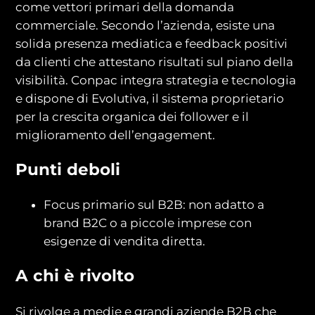
come vettori primari della domanda
commerciale. Secondo l’azienda, esiste una
solida presenza mediatica e feedback positivi
da clienti che attestano risultati sul piano della
visibilità. Conpac integra strategia e tecnologia
e dispone di Evolutiva, il sistema proprietario
per la crescita organica dei follower e il
miglioramento dell’engagement.
Punti deboli
Focus primario sul B2B: non adatto a
brand B2C o a piccole imprese con
esigenze di vendita diretta.
A chi è rivolto
Si rivolge a medie e grandi aziende B2B che