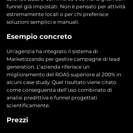
funnel già impostati. Non è pensato per attività
estremamente locali o per chi preferisce
soluzioni semplici e manuali.
Esempio concreto
Un’agenzia ha integrato il sistema di
Marketizzando per gestire campagne di lead
generation. L’azienda riferisce un
miglioramento del ROAS superiore al 200% in
alcuni case study. Quel risultato viene citato
come conseguenza dell’uso combinato di
analisi predittiva e funnel progettati
scientificamente.
Prezzi