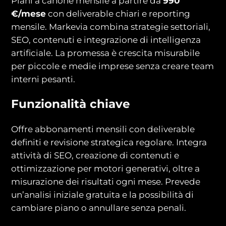
Piani a canone mensile a partire da
990
€/mese
con deliverable chiari e reporting
mensile. Markevia combina strategie settoriali,
SEO, contenuti e integrazione di intelligenza
artificiale. La promessa è crescita misurabile
per piccole e medie imprese senza creare team
interni pesanti.
Funzionalità chiave
Offre abbonamenti mensili con deliverable
definiti e revisione strategica regolare. Integra
attività di SEO, creazione di contenuti e
ottimizzazione per motori generativi, oltre a
misurazione dei risultati ogni mese. Prevede
un’analisi iniziale gratuita e la possibilità di
cambiare piano o annullare senza penali.