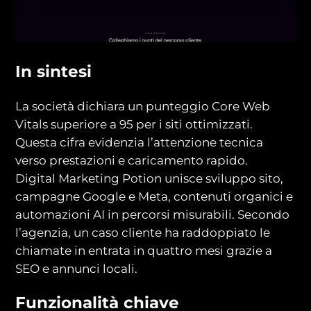
In sintesi
La società dichiara un punteggio Core Web
Vitals superiore a 95 per i siti ottimizzati.
Questa cifra evidenzia l’attenzione tecnica
verso prestazioni e caricamento rapido.
Digital Marketing Potion unisce sviluppo sito,
campagne Google e Meta, contenuti organici e
automazioni AI in percorsi misurabili. Secondo
l’agenzia, un caso cliente ha raddoppiato le
chiamate in entrata in quattro mesi grazie a
SEO e annunci locali.
Funzionalità chiave