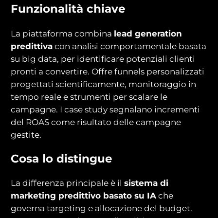
Funzionalità chiave
La piattaforma combina
lead generation
predittiva
con analisi comportamentale basata
su big data, per identificare potenziali clienti
pronti a convertire. Offre funnels personalizzati
progettati scientificamente, monitoraggio in
tempo reale e strumenti per scalare le
campagne. I case study segnalano incrementi
del ROAS come risultato delle campagne
gestite.
Cosa lo distingue
La differenza principale è il
sistema di
marketing predittivo basato su IA
che
governa targeting e allocazione del budget.