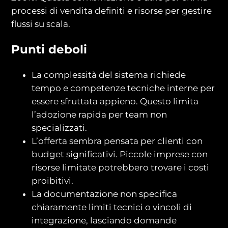
processi di vendita definiti e risorse per gestire
flussi su scala.
Punti deboli
La complessità del sistema richiede
tempo e competenze tecniche interne per
essere sfruttata appieno. Questo limita
l’adozione rapida per team non
specializzati.
L’offerta sembra pensata per clienti con
budget significativi. Piccole imprese con
risorse limitate potrebbero trovare i costi
proibitivi.
La documentazione non specifica
chiaramente limiti tecnici o vincoli di
integrazione, lasciando domande