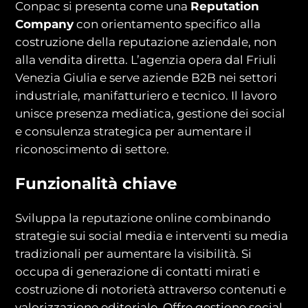
Conpac si presenta come una
Reputation
Company
con orientamento specifico alla
costruzione della reputazione aziendale, non
alla vendita diretta. L’agenzia opera dal Friuli
Venezia Giulia e serve aziende B2B nei settori
industriale, manifatturiero e tecnico. Il lavoro
unisce presenza mediatica, gestione dei social
e consulenza strategica per aumentare il
riconoscimento di settore.
Funzionalità chiave
Sviluppa la reputazione online combinando
strategie sui social media e interventi su media
tradizionali per aumentare la visibilità. Si
occupa di generazione di contatti mirati e
costruzione di notorietà attraverso contenuti e
valorizzazione editoriale. Offre gestione social,