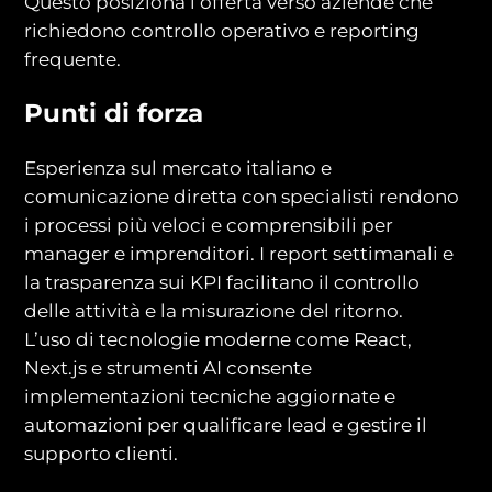
Questo posiziona l’offerta verso aziende che
richiedono controllo operativo e reporting
frequente.
Punti di forza
Esperienza sul mercato italiano e
comunicazione diretta con specialisti rendono
i processi più veloci e comprensibili per
manager e imprenditori. I report settimanali e
la trasparenza sui KPI facilitano il controllo
delle attività e la misurazione del ritorno.
L’uso di tecnologie moderne come React,
Next.js e strumenti AI consente
implementazioni tecniche aggiornate e
automazioni per qualificare lead e gestire il
supporto clienti.