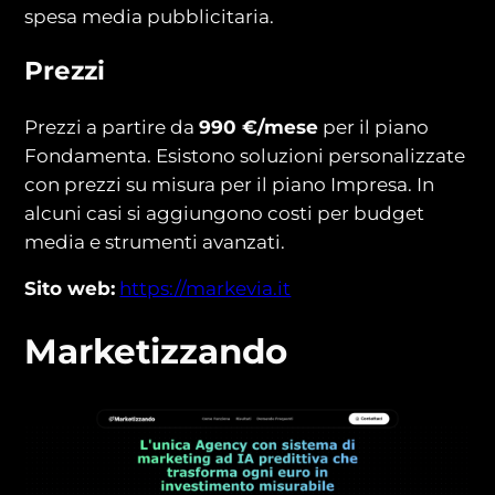
spesa media pubblicitaria.
Prezzi
Prezzi a partire da
990 €/mese
per il piano
Fondamenta. Esistono soluzioni personalizzate
con prezzi su misura per il piano Impresa. In
alcuni casi si aggiungono costi per budget
media e strumenti avanzati.
Sito web:
https://markevia.it
Marketizzando