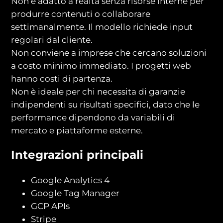
Non è adatto a realtà senza risorse interne per
produrre contenuti o collaborare
settimanalmente. Il modello richiede input
regolari dal cliente.
Non conviene a imprese che cercano soluzioni
a costo minimo immediato. I progetti web
hanno costi di partenza.
Non è ideale per chi necessita di garanzie
indipendenti su risultati specifici, dato che le
performance dipendono da variabili di
mercato e piattaforme esterne.
Integrazioni principali
Google Analytics 4
Google Tag Manager
GCP APIs
Stripe