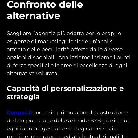
Confronto delle
alternative
Scegliere l’agenzia più adatta per le proprie
esigenze di marketing richiede un’analisi
attenta delle peculiarità offerte dalle diverse
opzioni disponibili. Analizziamo insieme i punti
di forza specifici e le aree di eccellenza di ogni
alternativa valutata.
Capacità di personalizzazione e
strategia
Conpac.it
mette in primo piano la costruzione
della reputazione delle aziende B2B grazie a un
equilibrio tra gestione strategica dei social
media e interazioni mediatiche tradizionali. In