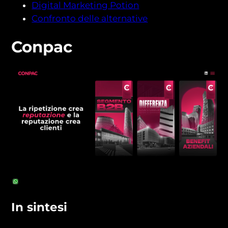
Digital Marketing Potion
Confronto delle alternative
Conpac
In sintesi