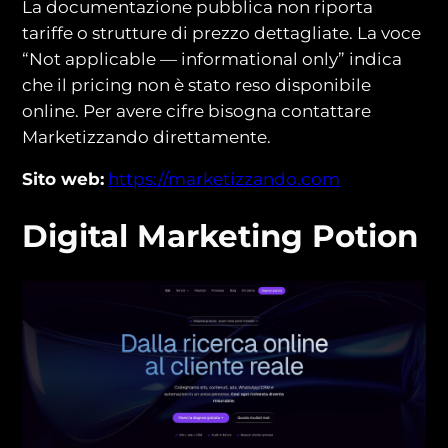
La documentazione pubblica non riporta
tariffe o strutture di prezzo dettagliate. La voce
“Not applicable — informational only” indica
che il pricing non è stato reso disponibile
online. Per avere cifre bisogna contattare
Marketizzando direttamente.
Sito web:
https://marketizzando.com
Digital Marketing Potion