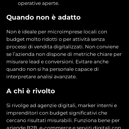
operative aperte.
Quando non è adatto
Non è ideale per microimprese locali con
budget molto ridotti o per attività senza
processi di vendita digitalizzati. Non conviene
se l’azienda non dispone di metriche chiare per
misurare lead e conversioni. Evitare anche
quando non si ha personale capace di
interpretare analisi avanzate.
A chi è rivolto
Si rivolge ad agenzie digitali, marker interni e
imprenditori con budget significativi che
cercano risultati misurabili. Funziona bene per
aziende B2B, e-commerce e servizi digitali con