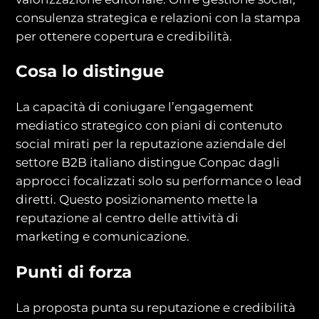
consulenza strategica e relazioni con la stampa
per ottenere copertura e credibilità.
Cosa lo distingue
La capacità di coniugare l’engagement
mediatico strategico con piani di contenuto
social mirati per la reputazione aziendale del
settore B2B italiano distingue Conpac dagli
approcci focalizzati solo su performance o lead
diretti. Questo posizionamento mette la
reputazione al centro delle attività di
marketing e comunicazione.
Punti di forza
La proposta punta su reputazione e credibilità