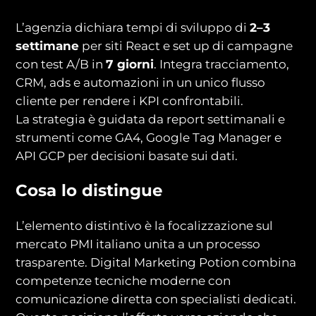
L’agenzia dichiara tempi di sviluppo di
2–3
settimane
per siti React e set up di campagne
con test A/B in
7 giorni
. Integra tracciamento,
CRM, ads e automazioni in un unico flusso
cliente per rendere i KPI confrontabili.
La strategia è guidata da report settimanali e
strumenti come GA4, Google Tag Manager e
API GCP per decisioni basate sui dati.
Cosa lo distingue
L’elemento distintivo è la focalizzazione sul
mercato PMI italiano unita a un processo
trasparente. Digital Marketing Potion combina
competenze tecniche moderne con
comunicazione diretta con specialisti dedicati.