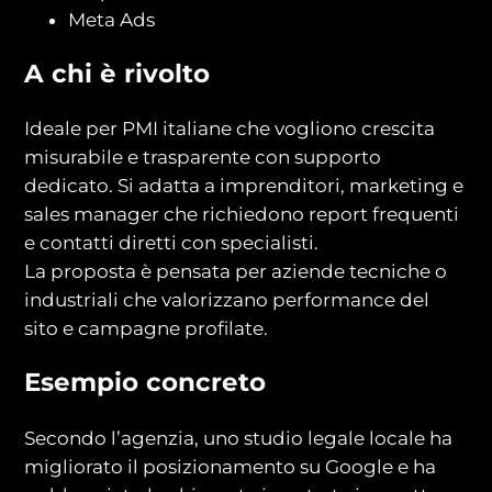
Meta Ads
A chi è rivolto
Ideale per PMI italiane che vogliono crescita
misurabile e trasparente con supporto
dedicato. Si adatta a imprenditori, marketing e
sales manager che richiedono report frequenti
e contatti diretti con specialisti.
La proposta è pensata per aziende tecniche o
industriali che valorizzano performance del
sito e campagne profilate.
Esempio concreto
Secondo l’agenzia, uno studio legale locale ha
migliorato il posizionamento su Google e ha