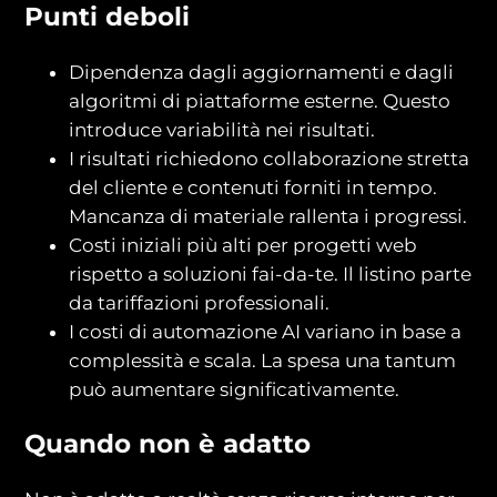
Punti deboli
Dipendenza dagli aggiornamenti e dagli
algoritmi di piattaforme esterne. Questo
introduce variabilità nei risultati.
I risultati richiedono collaborazione stretta
del cliente e contenuti forniti in tempo.
Mancanza di materiale rallenta i progressi.
Costi iniziali più alti per progetti web
rispetto a soluzioni fai-da-te. Il listino parte
da tariffazioni professionali.
I costi di automazione AI variano in base a
complessità e scala. La spesa una tantum
può aumentare significativamente.
Quando non è adatto