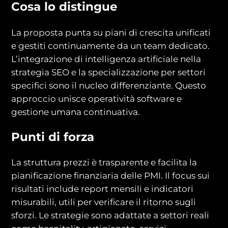
Cosa lo distingue
La proposta punta su piani di crescita unificati
e gestiti continuamente da un team dedicato.
L’integrazione di intelligenza artificiale nella
strategia SEO e la specializzazione per settori
specifici sono il nucleo differenziante. Questo
approccio unisce operatività software e
gestione umana continuativa.
Punti di forza
La struttura prezzi è trasparente e facilita la
pianificazione finanziaria delle PMI. Il focus sui
risultati include report mensili e indicatori
misurabili, utili per verificare il ritorno sugli
sforzi. Le strategie sono adattate a settori reali