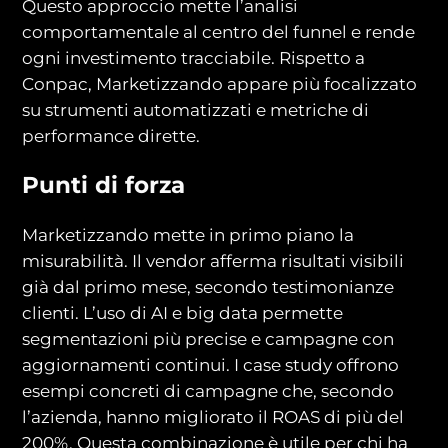
Questo approccio mette l’analisi
comportamentale al centro del funnel e rende
ogni investimento tracciabile. Rispetto a
Conpac, Marketizzando appare più focalizzato
su strumenti automatizzati e metriche di
performance dirette.
Punti di forza
Marketizzando mette in primo piano la
misurabilità. Il vendor afferma risultati visibili
già dal primo mese, secondo testimonianze
clienti. L’uso di AI e big data permette
segmentazioni più precise e campagne con
aggiornamenti continui. I case study offrono
esempi concreti di campagne che, secondo
l’azienda, hanno migliorato il ROAS di più del
200%. Questa combinazione è utile per chi ha