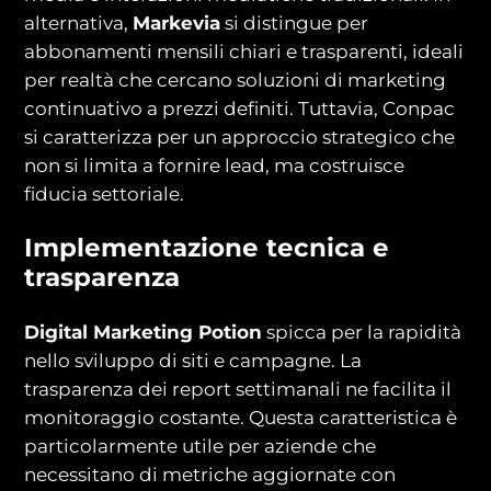
alternativa,
Markevia
si distingue per
abbonamenti mensili chiari e trasparenti, ideali
per realtà che cercano soluzioni di marketing
continuativo a prezzi definiti. Tuttavia, Conpac
si caratterizza per un approccio strategico che
non si limita a fornire lead, ma costruisce
fiducia settoriale.
Implementazione tecnica e
trasparenza
Digital Marketing Potion
spicca per la rapidità
nello sviluppo di siti e campagne. La
trasparenza dei report settimanali ne facilita il
monitoraggio costante. Questa caratteristica è
particolarmente utile per aziende che
necessitano di metriche aggiornate con