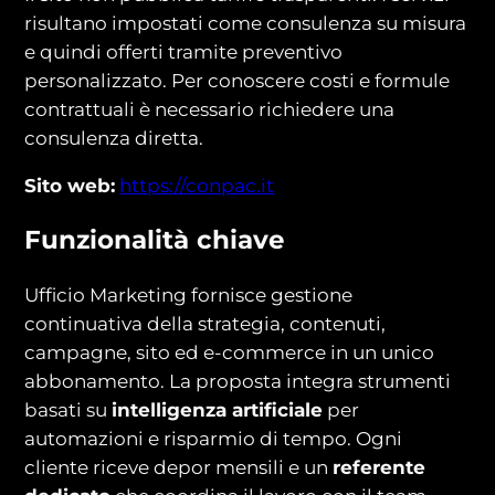
risultano impostati come consulenza su misura
e quindi offerti tramite preventivo
personalizzato. Per conoscere costi e formule
contrattuali è necessario richiedere una
consulenza diretta.
Sito web:
https://conpac.it
Funzionalità chiave
Ufficio Marketing fornisce gestione
continuativa della strategia, contenuti,
campagne, sito ed e-commerce in un unico
abbonamento. La proposta integra strumenti
basati su
intelligenza artificiale
per
automazioni e risparmio di tempo. Ogni
cliente riceve depor mensili e un
referente