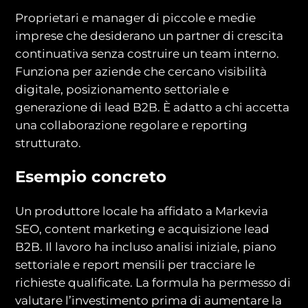
Proprietari e manager di piccole e medie
imprese che desiderano un partner di crescita
continuativa senza costruire un team interno.
Funziona per aziende che cercano visibilità
digitale, posizionamento settoriale e
generazione di lead B2B. È adatto a chi accetta
una collaborazione regolare e reporting
strutturato.
Esempio concreto
Un produttore locale ha affidato a Markevia
SEO, content marketing e acquisizione lead
B2B. Il lavoro ha incluso analisi iniziale, piano
settoriale e report mensili per tracciare le
richieste qualificate. La formula ha permesso di
valutare l’investimento prima di aumentare la