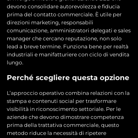
devono consolidare autorevolezza e fiducia
prima del contatto commerciale. È utile per
direzioni marketing, responsabili
comunicazione, amministratori delegati e sales
manager che cercano reputazione, non solo
lead a breve termine. Funziona bene per realtà
industriali e manifatturiere con ciclo di vendita
lungo.
Perché scegliere questa opzione
L’approccio operativo combina relazioni con la
stampa e contenuti social per trasformare
visibilità in riconoscimento settoriale. Per le
aziende che devono dimostrare competenza
prima della trattativa commerciale, questo
metodo riduce la necessità di ripetere