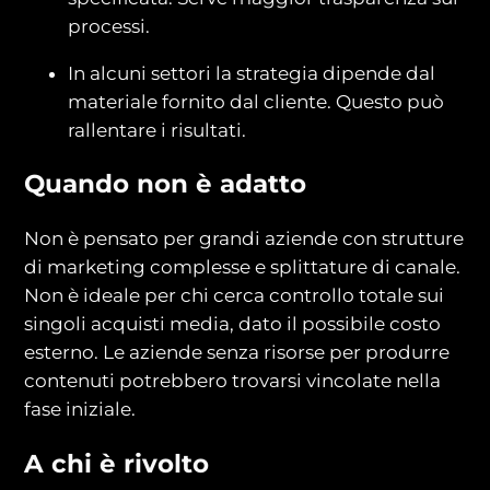
processi.
In alcuni settori la strategia dipende dal
materiale fornito dal cliente. Questo può
rallentare i risultati.
Quando non è adatto
Non è pensato per grandi aziende con strutture
di marketing complesse e splittature di canale.
Non è ideale per chi cerca controllo totale sui
singoli acquisti media, dato il possibile costo
esterno. Le aziende senza risorse per produrre
contenuti potrebbero trovarsi vincolate nella
fase iniziale.
A chi è rivolto