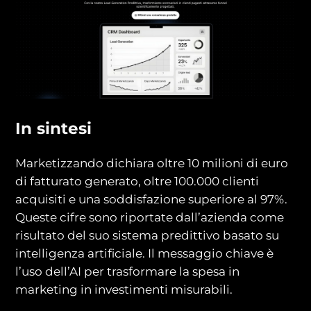
In sintesi
Marketizzando dichiara oltre 10 milioni di euro
di fatturato generato, oltre 100.000 clienti
acquisiti e una soddisfazione superiore al 97%.
Queste cifre sono riportate dall’azienda come
risultato del suo sistema predittivo basato su
intelligenza artificiale. Il messaggio chiave è
l’uso dell’AI per trasformare la spesa in
marketing in investimenti misurabili.