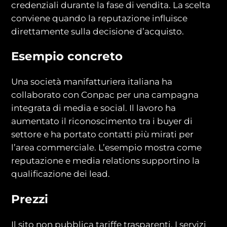
credenziali durante la fase di vendita. La scelta
conviene quando la reputazione influisce
direttamente sulla decisione d’acquisto.
Esempio concreto
Una società manifatturiera italiana ha
collaborato con Conpac per una campagna
integrata di media e social. Il lavoro ha
aumentato il riconoscimento tra i buyer di
settore e ha portato contatti più mirati per
l’area commerciale. L’esempio mostra come
reputazione e media relations supportino la
qualificazione dei lead.
Prezzi
Il sito non pubblica tariffe trasparenti. I servizi