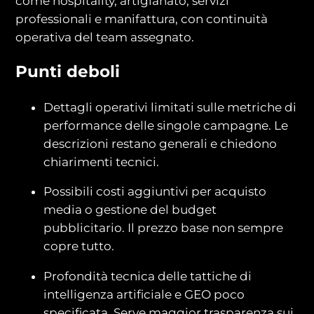
come hospitality, artigianato, servizi
professionali e manifattura, con continuità
operativa del team assegnato.
Punti deboli
Dettagli operativi limitati sulle metriche di
performance delle singole campagne. Le
descrizioni restano generali e chiedono
chiarimenti tecnici.
Possibili costi aggiuntivi per acquisto
media o gestione del budget
pubblicitario. Il prezzo base non sempre
copre tutto.
Profondità tecnica delle tattiche di
intelligenza artificiale e GEO poco
specificata. Serve maggior trasparenza sui